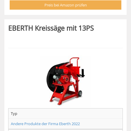
Preis bei Amazon prüfen
EBERTH Kreissäge mit 13PS
Typ
Andere Produkte der Firma Eberth 2022