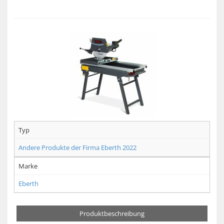
Typ
Andere Produkte der Firma Eberth 2022
Marke
Eberth
Produktbeschreibung