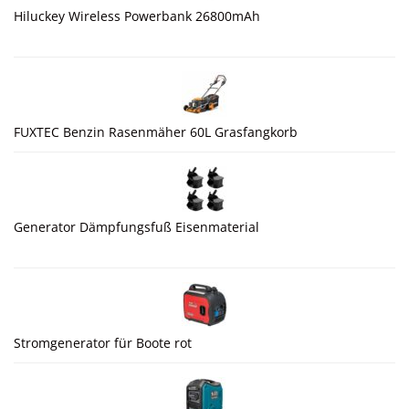
Hiluckey Wireless Powerbank 26800mAh
FUXTEC Benzin Rasenmäher 60L Grasfangkorb
Generator Dämpfungsfuß Eisenmaterial
Stromgenerator für Boote rot