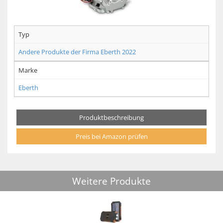
Typ
Andere Produkte der Firma Eberth 2022
Marke
Eberth
Produktbeschreibung
Preis bei Amazon prüfen
Weitere Produkte