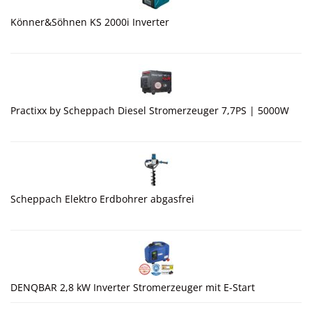
Könner&Söhnen KS 2000i Inverter
Practixx by Scheppach Diesel Stromerzeuger 7,7PS | 5000W
Scheppach Elektro Erdbohrer abgasfrei
DENQBAR 2,8 kW Inverter Stromerzeuger mit E-Start