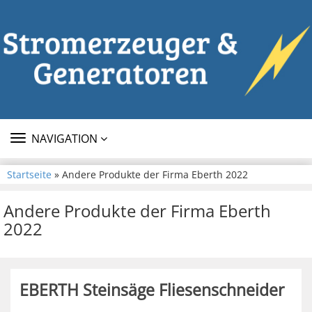
TOGGLE
NAVIGATION
NAVIGATION
Startseite
» Andere Produkte der Firma Eberth 2022
Andere Produkte der Firma Eberth
2022
EBERTH Steinsäge Fliesenschneider