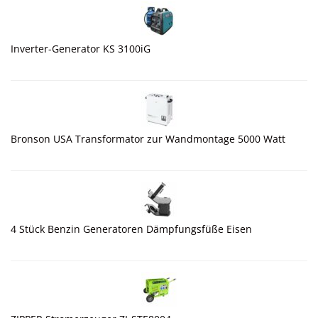
Inverter-Generator KS 3100iG
Bronson USA Transformator zur Wandmontage 5000 Watt
4 Stück Benzin Generatoren Dämpfungsfüße Eisen