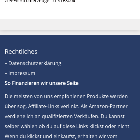
ZIPPER Stromerzeuger ZI-STE8004
Rechtliches
– Datenschutzerklärung
– Impressum
So Finanzieren wir unsere Seite
Die meisten von uns empfohlenen Produkte werden
über sog. Affiliate-Links verlinkt. Als Amazon-Partner
verdiene ich an qualifizierten Verkäufen. Du kannst
selber wählen ob du auf diese Links klickst oder nicht.
Wenn du klickst und einkaufst, erhalten wir vom