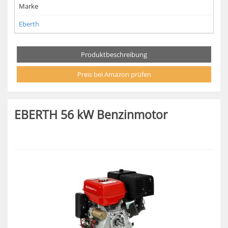
Marke
Eberth
Produktbeschreibung
Preis bei Amazon prüfen
EBERTH 56 kW Benzinmotor