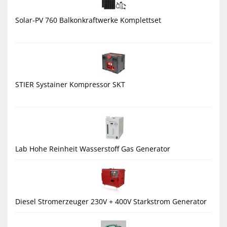
Solar-PV 760 Balkonkraftwerke Komplettset
STIER Systainer Kompressor SKT
Lab Hohe Reinheit Wasserstoff Gas Generator
Diesel Stromerzeuger 230V + 400V Starkstrom Generator