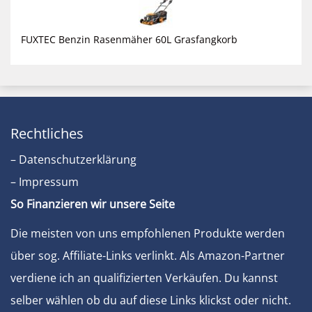
FUXTEC Benzin Rasenmäher 60L Grasfangkorb
Rechtliches
– Datenschutzerklärung
– Impressum
So Finanzieren wir unsere Seite
Die meisten von uns empfohlenen Produkte werden
über sog. Affiliate-Links verlinkt. Als Amazon-Partner
verdiene ich an qualifizierten Verkäufen. Du kannst
selber wählen ob du auf diese Links klickst oder nicht.