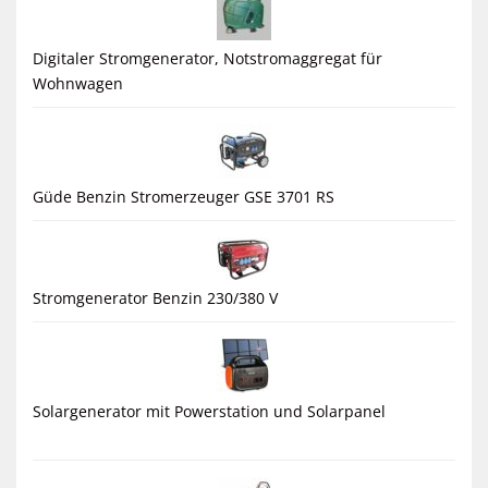
Digitaler Stromgenerator, Notstromaggregat für
Wohnwagen
Güde Benzin Stromerzeuger GSE 3701 RS
Stromgenerator Benzin 230/380 V
Solargenerator mit Powerstation und Solarpanel