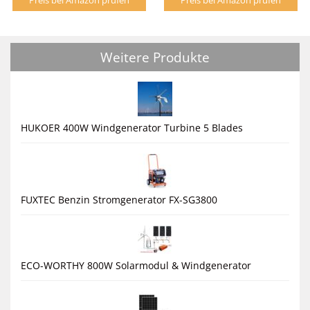
Weitere Produkte
HUKOER 400W Windgenerator Turbine 5 Blades
FUXTEC Benzin Stromgenerator FX-SG3800
ECO-WORTHY 800W Solarmodul & Windgenerator