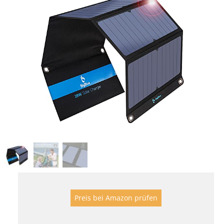
Preis bei Amazon prüfen