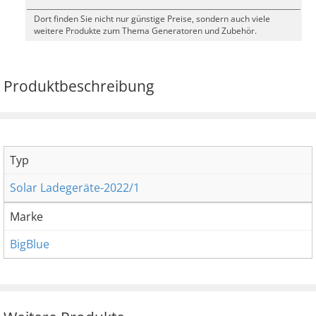
Dort finden Sie nicht nur günstige Preise, sondern auch viele
weitere Produkte zum Thema Generatoren und Zubehör.
Produktbeschreibung
Typ
Solar Ladegeräte-2022/1
Marke
BigBlue