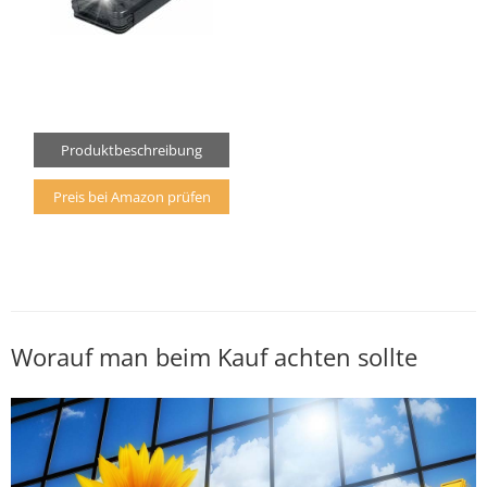
Produktbeschreibung
Preis bei Amazon prüfen
Worauf man beim Kauf achten sollte