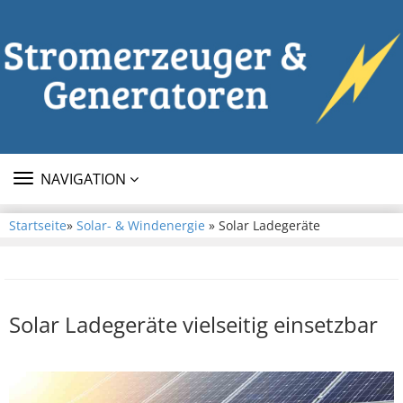
TOGGLE
NAVIGATION
NAVIGATION
Startseite
»
Solar- & Windenergie
» Solar Ladegeräte
Solar Ladegeräte vielseitig einsetzbar