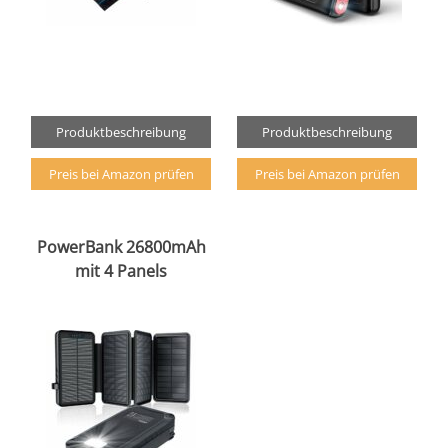
Produktbeschreibung
Produktbeschreibung
Preis bei Amazon prüfen
Preis bei Amazon prüfen
PowerBank 26800mAh
mit 4 Panels