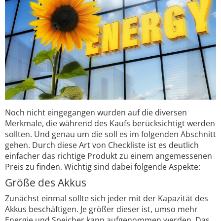
Noch nicht eingegangen wurden auf die diversen
Merkmale, die während des Kaufs berücksichtigt werden
sollten. Und genau um die soll es im folgenden Abschnitt
gehen. Durch diese Art von Checkliste ist es deutlich
einfacher das richtige Produkt zu einem angemessenen
Preis zu finden. Wichtig sind dabei folgende Aspekte:
Größe des Akkus
Zunächst einmal sollte sich jeder mit der Kapazität des
Akkus beschäftigen. Je größer dieser ist, umso mehr
Energie und Speicher kann aufgenommen werden. Das