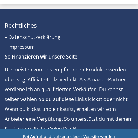
Rechtliches
– Datenschutzerklärung
– Impressum
So Finanzieren wir unsere Seite
Die meisten von uns empfohlenen Produkte werden
über sog. Affiliate-Links verlinkt. Als Amazon-Partner
verdiene ich an qualifizierten Verkäufen. Du kannst
selber wählen ob du auf diese Links klickst oder nicht.
Wenn du klickst und einkaufst, erhalten wir vom
Anbieter eine Vergütung. So unterstützt du mit deinem
Kauf unsere Seite. Vielen Dank!
Bei Aufruf und Nutzung dieser Website werden