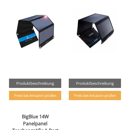
Produktbeschreibung
Produktbeschreibung
Preis bei Amazon prüfen
Preis bei Amazon prüfen
BigBlue 14W
Panelpanel