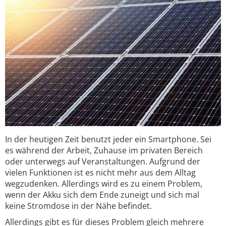
In der heutigen Zeit benutzt jeder ein Smartphone. Sei
es während der Arbeit, Zuhause im privaten Bereich
oder unterwegs auf Veranstaltungen. Aufgrund der
vielen Funktionen ist es nicht mehr aus dem Alltag
wegzudenken. Allerdings wird es zu einem Problem,
wenn der Akku sich dem Ende zuneigt und sich mal
keine Stromdose in der Nähe befindet.
Allerdings gibt es für dieses Problem gleich mehrere