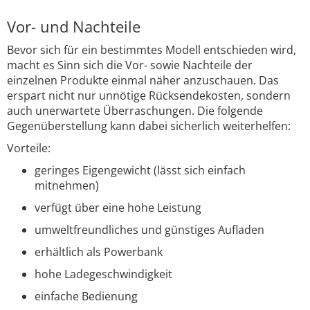
Vor- und Nachteile
Bevor sich für ein bestimmtes Modell entschieden wird,
macht es Sinn sich die Vor- sowie Nachteile der
einzelnen Produkte einmal näher anzuschauen. Das
erspart nicht nur unnötige Rücksendekosten, sondern
auch unerwartete Überraschungen. Die folgende
Gegenüberstellung kann dabei sicherlich weiterhelfen:
Vorteile:
geringes Eigengewicht (lässt sich einfach
mitnehmen)
verfügt über eine hohe Leistung
umweltfreundliches und günstiges Aufladen
erhältlich als Powerbank
hohe Ladegeschwindigkeit
einfache Bedienung