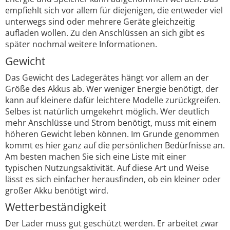
empfiehlt sich vor allem für diejenigen, die entweder viel
unterwegs sind oder mehrere Geräte gleichzeitig
aufladen wollen. Zu den Anschlüssen an sich gibt es
später nochmal weitere Informationen.
Gewicht
Das Gewicht des Ladegerätes hängt vor allem an der
Größe des Akkus ab. Wer weniger Energie benötigt, der
kann auf kleinere dafür leichtere Modelle zurückgreifen.
Selbes ist natürlich umgekehrt möglich. Wer deutlich
mehr Anschlüsse und Strom benötigt, muss mit einem
höheren Gewicht leben können. Im Grunde genommen
kommt es hier ganz auf die persönlichen Bedürfnisse an.
Am besten machen Sie sich eine Liste mit einer
typischen Nutzungsaktivität. Auf diese Art und Weise
lässt es sich einfacher herausfinden, ob ein kleiner oder
großer Akku benötigt wird.
Wetterbeständigkeit
Der Lader muss gut geschützt werden. Er arbeitet zwar