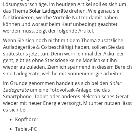
Lösungsvorschläge. Im heutigen Artikel soll es sich um
das Thema
Solar Ladegeräte
drehen. Wie genau sie
funktionieren, welche Vorteile Nutzer damit haben
können und worauf beim Kauf unbedingt geachtet
werden muss, zeigt der folgende Artikel.
Wenn Sie sich noch nicht mit dem Thema zusätzliche
Aufladegeräte & Co beschäftigt haben, sollten Sie das
spätestens jetzt tun. Denn wenn einmal der Akku leer
geht, gibt es ohne Steckdose keine Möglichkeit ihn
wieder aufzuladen. Ziemlich spannend in diesem Bereich
sind Ladegeräte, welche mit Sonnenenergie arbeiten.
Im Grunde genommen handelt es sich bei den
Solar
Ladegeräte
um eine Fotovoltaik-Anlage, die das
Smartphone, Tablet oder anderes elektronisches Gerät
wieder mit neuer Energie versorgt. Mitunter nutzen lässt
es sich bei:
Kopfhörer
Tablet-PC