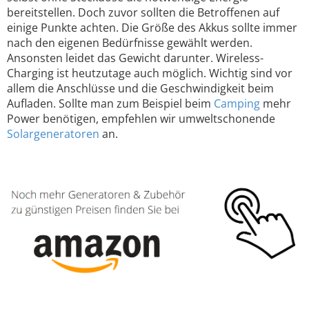
bereitstellen. Doch zuvor sollten die Betroffenen auf
einige Punkte achten. Die Größe des Akkus sollte immer
nach den eigenen Bedürfnisse gewählt werden.
Ansonsten leidet das Gewicht darunter. Wireless-
Charging ist heutzutage auch möglich. Wichtig sind vor
allem die Anschlüsse und die Geschwindigkeit beim
Aufladen. Sollte man zum Beispiel beim
Camping
mehr
Power benötigen, empfehlen wir umweltschonende
Solargeneratoren
an.