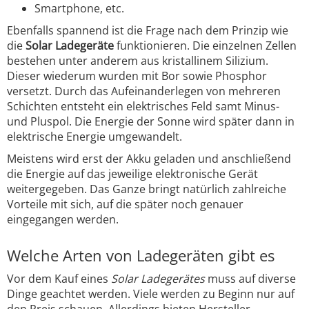
Smartphone, etc.
Ebenfalls spannend ist die Frage nach dem Prinzip wie
die
Solar Ladegeräte
funktionieren. Die einzelnen Zellen
bestehen unter anderem aus kristallinem Silizium.
Dieser wiederum wurden mit Bor sowie Phosphor
versetzt. Durch das Aufeinanderlegen von mehreren
Schichten entsteht ein elektrisches Feld samt Minus-
und Pluspol. Die Energie der Sonne wird später dann in
elektrische Energie umgewandelt.
Meistens wird erst der Akku geladen und anschließend
die Energie auf das jeweilige elektronische Gerät
weitergegeben. Das Ganze bringt natürlich zahlreiche
Vorteile mit sich, auf die später noch genauer
eingegangen werden.
Welche Arten von Ladegeräten gibt es
Vor dem Kauf eines
Solar Ladegerätes
muss auf diverse
Dinge geachtet werden. Viele werden zu Beginn nur auf