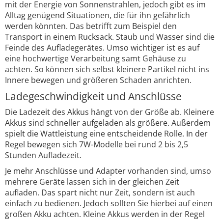
mit der Energie von Sonnenstrahlen, jedoch gibt es im
Alltag genügend Situationen, die für ihn gefährlich
werden könnten. Das betrifft zum Beispiel den
Transport in einem Rucksack. Staub und Wasser sind die
Feinde des Aufladegerätes. Umso wichtiger ist es auf
eine hochwertige Verarbeitung samt Gehäuse zu
achten. So können sich selbst kleinere Partikel nicht ins
Innere bewegen und größeren Schaden anrichten.
Ladegeschwindigkeit und Anschlüsse
Die Ladezeit des Akkus hängt von der Größe ab. Kleinere
Akkus sind schneller aufgeladen als größere. Außerdem
spielt die Wattleistung eine entscheidende Rolle. In der
Regel bewegen sich 7W-Modelle bei rund 2 bis 2,5
Stunden Aufladezeit.
Je mehr Anschlüsse und Adapter vorhanden sind, umso
mehrere Geräte lassen sich in der gleichen Zeit
aufladen. Das spart nicht nur Zeit, sondern ist auch
einfach zu bedienen. Jedoch sollten Sie hierbei auf einen
großen Akku achten. Kleine Akkus werden in der Regel