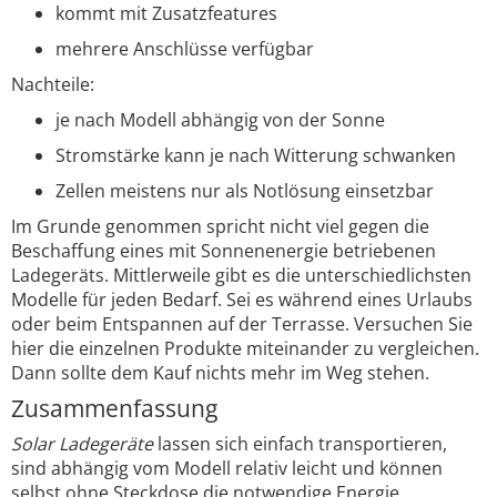
kommt mit Zusatzfeatures
mehrere Anschlüsse verfügbar
Nachteile:
je nach Modell abhängig von der Sonne
Stromstärke kann je nach Witterung schwanken
Zellen meistens nur als Notlösung einsetzbar
Im Grunde genommen spricht nicht viel gegen die
Beschaffung eines mit Sonnenenergie betriebenen
Ladegeräts. Mittlerweile gibt es die unterschiedlichsten
Modelle für jeden Bedarf. Sei es während eines Urlaubs
oder beim Entspannen auf der Terrasse. Versuchen Sie
hier die einzelnen Produkte miteinander zu vergleichen.
Dann sollte dem Kauf nichts mehr im Weg stehen.
Zusammenfassung
Solar Ladegeräte
lassen sich einfach transportieren,
sind abhängig vom Modell relativ leicht und können
selbst ohne Steckdose die notwendige Energie