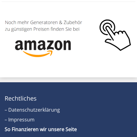
Rechtliches
– Datenschutzerklärung
– Impressum
So Finanzieren wir unsere Seite