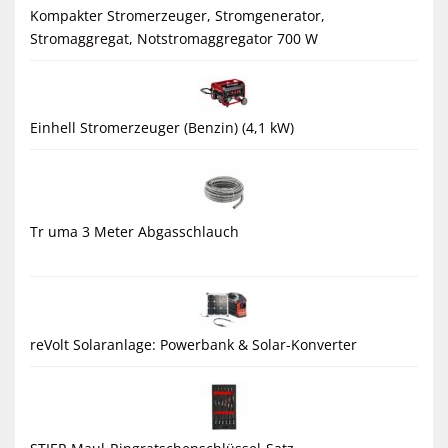
Kompakter Stromerzeuger, Stromgenerator,
Stromaggregat, Notstromaggregator 700 W
Einhell Stromerzeuger (Benzin) (4,1 kW)
Tr uma 3 Meter Abgasschlauch
reVolt Solaranlage: Powerbank & Solar-Konverter