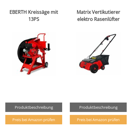
EBERTH Kreissäge mit
Matrix Vertikutierer
13PS
elektro Rasenlüfter
Produktbeschreibung
Produktbeschreibung
Preis bei Amazon prüfen
Preis bei Amazon prüfen