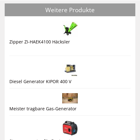
Weitere Produkte
Zipper ZI-HAEK4100 Häcksler
Diesel Generator KIPOR 400 V
Meister tragbare Gas-Generator