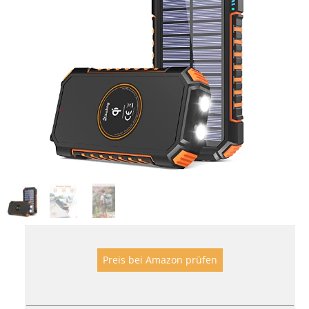
Preis bei Amazon prüfen