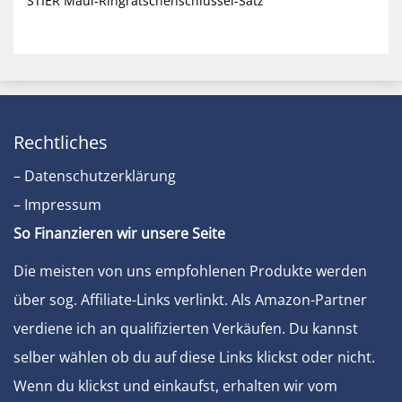
STIER Maul-Ringratschenschlüssel-Satz
Rechtliches
– Datenschutzerklärung
– Impressum
So Finanzieren wir unsere Seite
Die meisten von uns empfohlenen Produkte werden
über sog. Affiliate-Links verlinkt. Als Amazon-Partner
verdiene ich an qualifizierten Verkäufen. Du kannst
selber wählen ob du auf diese Links klickst oder nicht.
Wenn du klickst und einkaufst, erhalten wir vom