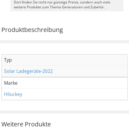
Dort finden Sie nicht nur günstige Preise, sondern auch viele
weitere Produkte zum Thema Generatoren und Zubehör.
Produktbeschreibung
Typ
Solar Ladegeräte-2022
Marke
Hiluckey
Weitere Produkte