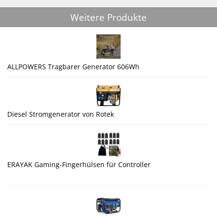
Weitere Produkte
ALLPOWERS Tragbarer Generator 606Wh
Diesel Stromgenerator von Rotek
ERAYAK Gaming-Fingerhülsen für Controller