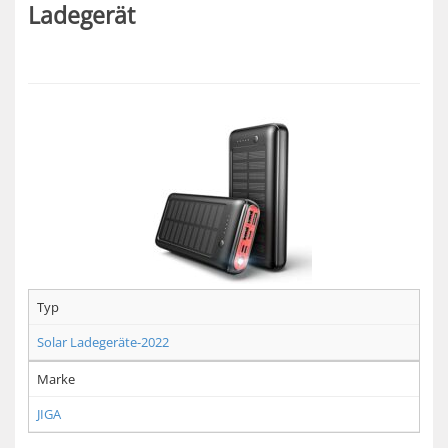
Ladegerät
Typ
Solar Ladegeräte-2022
Marke
JIGA