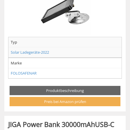
Typ
Solar Ladegeräte-2022
Marke
FOLOSAFENAR
Produktbeschreibung
Preis bei Amazon prüfen
JIGA Power Bank 30000mAhUSB-C