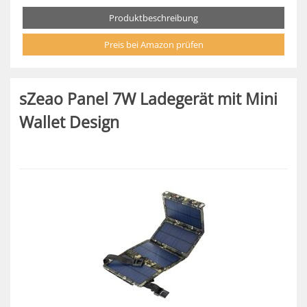
Produktbeschreibung
Preis bei Amazon prüfen
sZeao Panel 7W Ladegerät mit Mini
Wallet Design