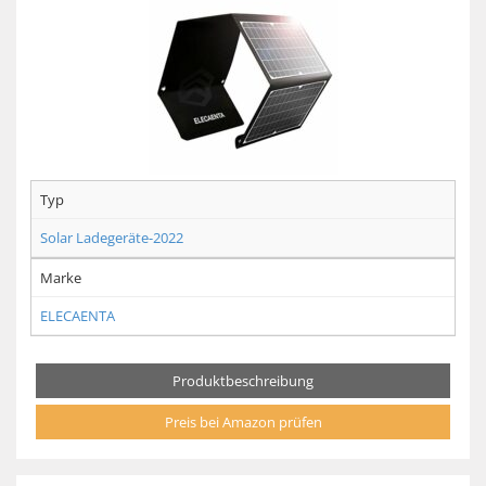
Typ
Solar Ladegeräte-2022
Marke
ELECAENTA
Produktbeschreibung
Preis bei Amazon prüfen