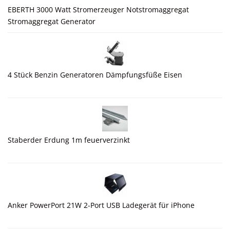
EBERTH 3000 Watt Stromerzeuger Notstromaggregat
Stromaggregat Generator
4 Stück Benzin Generatoren Dämpfungsfüße Eisen
Staberder Erdung 1m feuerverzinkt
Anker PowerPort 21W 2-Port USB Ladegerät für iPhone