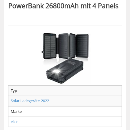
PowerBank 26800mAh mit 4 Panels
Typ
Solar Ladegeräte-2022
Marke
elzle