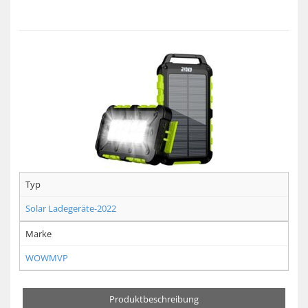
Typ
Solar Ladegeräte-2022
Marke
WOWMVP
Produktbeschreibung