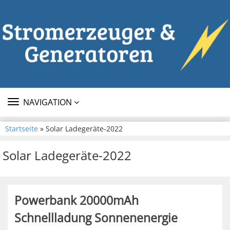
TOGGLE
NAVIGATION
NAVIGATION
Startseite
» Solar Ladegeräte-2022
Solar Ladegeräte-2022
Powerbank 20000mAh
Schnellladung Sonnenenergie