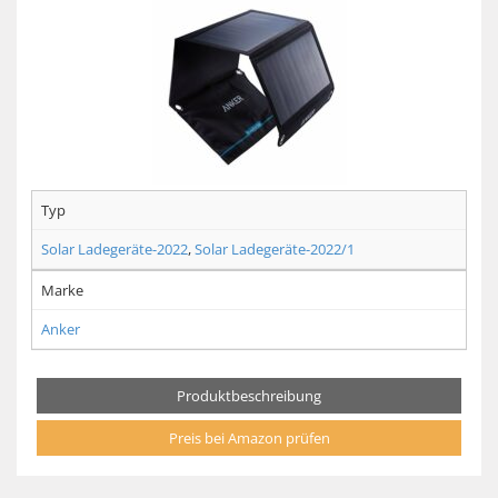
Typ
Solar Ladegeräte-2022
,
Solar Ladegeräte-2022/1
Marke
Anker
Produktbeschreibung
Preis bei Amazon prüfen