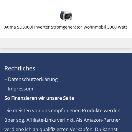
Atima SD3000i Inverter Stromgenerator Wohnmobil 3000 Watt
Rechtliches
– Datenschutzerklärung
– Impressum
So Finanzieren wir unsere Seite
Die meisten von uns empfohlenen Produkte werden
über sog. Affiliate-Links verlinkt. Als Amazon-Partner
verdiene ich an qualifizierten Verkäufen. Du kannst