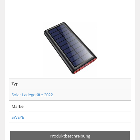
Typ
Solar Ladegeräte-2022
Marke
SWEYE
Produktbeschreibung