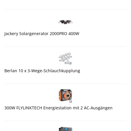
Jackery Solargenerator 2000PRO 400W
Berlan 10 x 3-Wege-Schlauchkupplung
300W FLYLINKTECH Energiestation mit 2 AC-Ausgängen