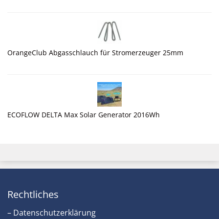
OrangeClub Abgasschlauch für Stromerzeuger 25mm
ECOFLOW DELTA Max Solar Generator 2016Wh
Rechtliches
– Datenschutzerklärung