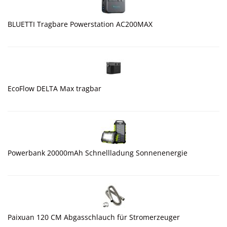
BLUETTI Tragbare Powerstation AC200MAX
EcoFlow DELTA Max tragbar
Powerbank 20000mAh Schnellladung Sonnenenergie
Paixuan 120 CM Abgasschlauch für Stromerzeuger