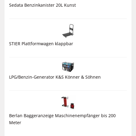
Sedata Benzinkanister 20L Kunst
STIER Plattformwagen klappbar
LPG/Benzin-Generator K&S Könner & Söhnen
Berlan Baggeranzeige Maschinenempfänger bis 200
Meter