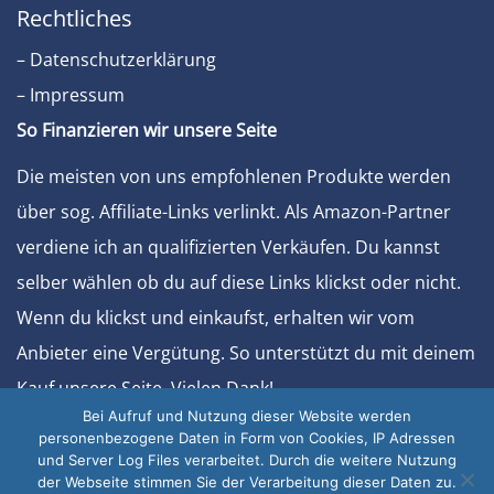
Rechtliches
– Datenschutzerklärung
– Impressum
So Finanzieren wir unsere Seite
Die meisten von uns empfohlenen Produkte werden
über sog. Affiliate-Links verlinkt. Als Amazon-Partner
verdiene ich an qualifizierten Verkäufen. Du kannst
selber wählen ob du auf diese Links klickst oder nicht.
Wenn du klickst und einkaufst, erhalten wir vom
Anbieter eine Vergütung. So unterstützt du mit deinem
Kauf unsere Seite. Vielen Dank!
Bei Aufruf und Nutzung dieser Website werden
Sonstiges
personenbezogene Daten in Form von Cookies, IP Adressen
und Server Log Files verarbeitet. Durch die weitere Nutzung
– Werben Sie bei uns
der Webseite stimmen Sie der Verarbeitung dieser Daten zu.