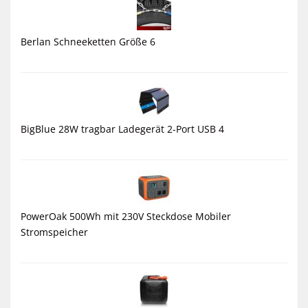
Berlan Schneeketten Größe 6
BigBlue 28W tragbar Ladegerät 2-Port USB 4
PowerOak 500Wh mit 230V Steckdose Mobiler
Stromspeicher