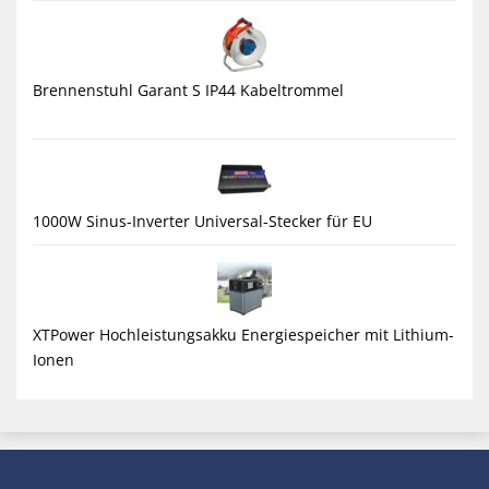
Brennenstuhl Garant S IP44 Kabeltrommel
1000W Sinus-Inverter Universal-Stecker für EU
XTPower Hochleistungsakku Energiespeicher mit Lithium-
Ionen