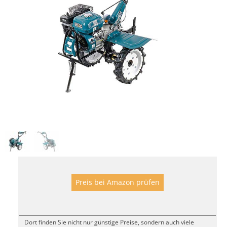
Preis bei Amazon prüfen
Dort finden Sie nicht nur günstige Preise, sondern auch viele