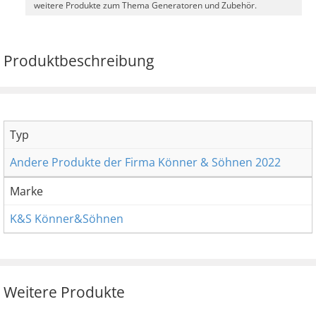
weitere Produkte zum Thema Generatoren und Zubehör.
Produktbeschreibung
Typ
Andere Produkte der Firma Könner & Söhnen 2022
Marke
K&S Könner&Söhnen
Weitere Produkte