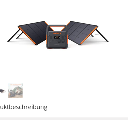
uktbeschreibung