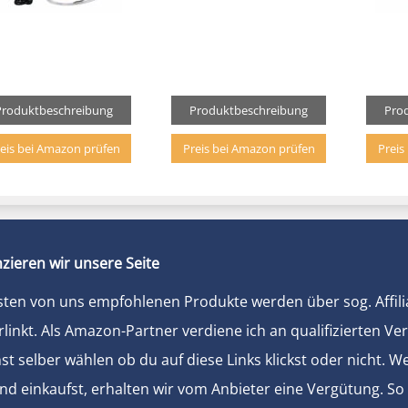
Produktbeschreibung
Produktbeschreibung
Pro
eis bei Amazon prüfen
Preis bei Amazon prüfen
Preis
zieren wir unsere Seite
sten von uns empfohlenen Produkte werden über sog. Affili
rlinkt. Als Amazon-Partner verdiene ich an qualifizierten Ve
t selber wählen ob du auf diese Links klickst oder nicht. 
und einkaufst, erhalten wir vom Anbieter eine Vergütung. So