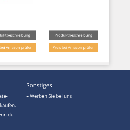
duktbeschreibung
Produktbeschreibung
 bei Amazon prüfen
Preis bei Amazon prüfen
Sonstiges
ate-
– Werben Sie bei uns
rkäufen.
Wenn du