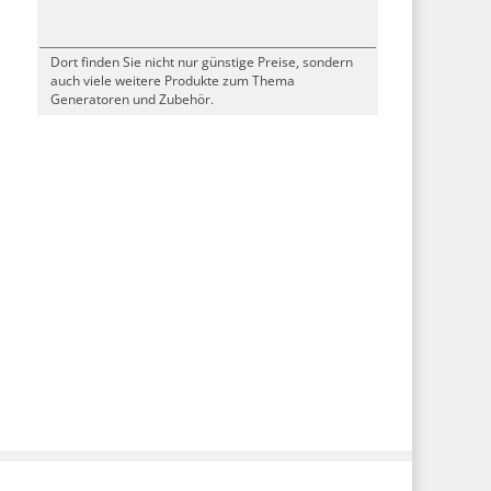
Dort finden Sie nicht nur günstige Preise, sondern
auch viele weitere Produkte zum Thema
Generatoren und Zubehör.