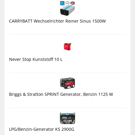
CARRYBATT Wechselrichter Reiner Sinus 1500W
Never Stop Kunststoff 10 L
Briggs & Stratton SPRINT Generator, Benzin 1125 W
LPG/Benzin-Generator KS 2900G