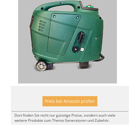
Preis bei Amazon prüfen
Dort finden Sie nicht nur günstige Preise, sondern auch viele
weitere Produkte zum Thema Generatoren und Zubehör.