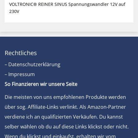
VOLTRONIC® REINER SINUS Spannungswandler 12V auf
230V
Rechtliches
– Datenschutzerklärung
– Impressum
So Finanzieren wir unsere Seite
Die meisten von uns empfohlenen Produkte werden
über sog. Affiliate-Links verlinkt. Als Amazon-Partner
verdiene ich an qualifizierten Verkäufen. Du kannst
selber wählen ob du auf diese Links klickst oder nicht.
Wenn du klickst und einkaufst, erhalten wir vom