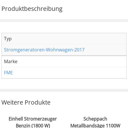
Produktbeschreibung
Typ
Stromgeneratoren-Wohnwagen-2017
Marke
FME
Weitere Produkte
Einhell Stromerzeuger
Scheppach
Benzin (1800 W)
Metallbandsäge 1100W