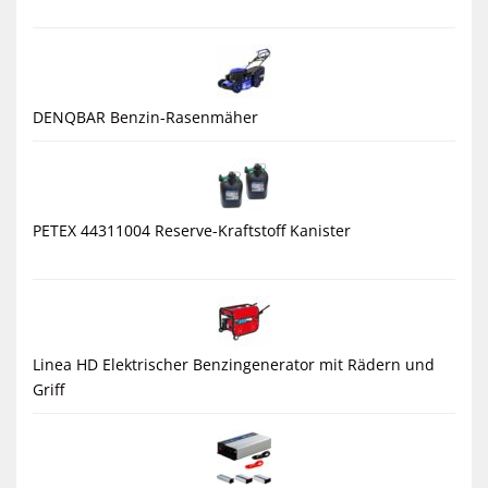
DENQBAR Benzin-Rasenmäher
PETEX 44311004 Reserve-Kraftstoff Kanister
Linea HD Elektrischer Benzingenerator mit Rädern und
Griff