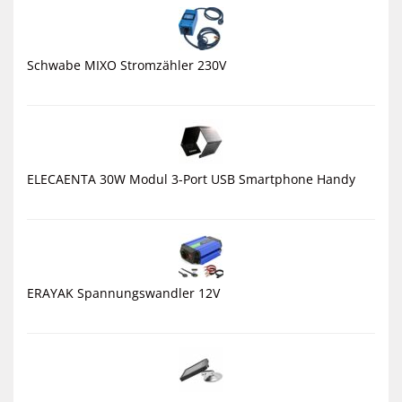
Schwabe MIXO Stromzähler 230V
ELECAENTA 30W Modul 3-Port USB Smartphone Handy
ERAYAK Spannungswandler 12V