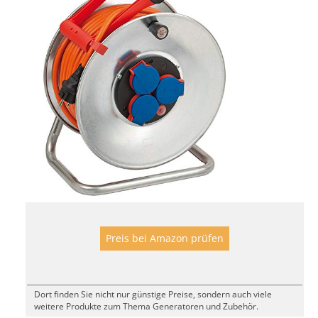
Preis bei Amazon prüfen
Dort finden Sie nicht nur günstige Preise, sondern auch viele
weitere Produkte zum Thema Generatoren und Zubehör.