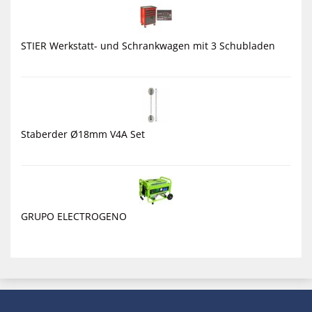
STIER Werkstatt- und Schrankwagen mit 3 Schubladen
Staberder Ø18mm V4A Set
GRUPO ELECTROGENO