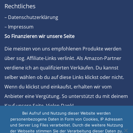
Rechtliches
– Datenschutzerklärung
– Impressum
So Finanzieren wir unsere Seite
Die meisten von uns empfohlenen Produkte werden
über sog. Affiliate-Links verlinkt. Als Amazon-Partner
verdiene ich an qualifizierten Verkäufen. Du kannst
selber wählen ob du auf diese Links klickst oder nicht.
Wenn du klickst und einkaufst, erhalten wir vom
Anbieter eine Vergütung. So unterstützt du mit deinem
Kauf unsere Seite. Vielen Dank!
Bei Aufruf und Nutzung dieser Website werden
Sonstiges
personenbezogene Daten in Form von Cookies, IP Adressen
und Server Log Files verarbeitet. Durch die weitere Nutzung
– Werben Sie bei uns
der Webseite stimmen Sie der Verarbeitung dieser Daten zu.