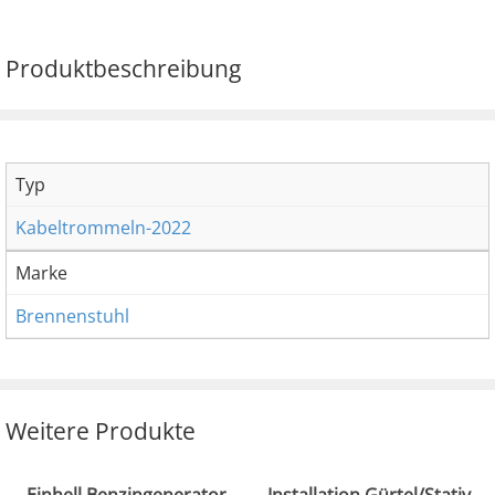
Produktbeschreibung
Typ
Kabeltrommeln-2022
Marke
Brennenstuhl
Weitere Produkte