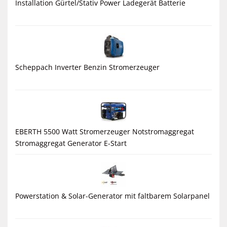
Installation Gürtel/Stativ Power Ladegerät Batterie
Scheppach Inverter Benzin Stromerzeuger
EBERTH 5500 Watt Stromerzeuger Notstromaggregat
Stromaggregat Generator E-Start
Powerstation & Solar-Generator mit faltbarem Solarpanel