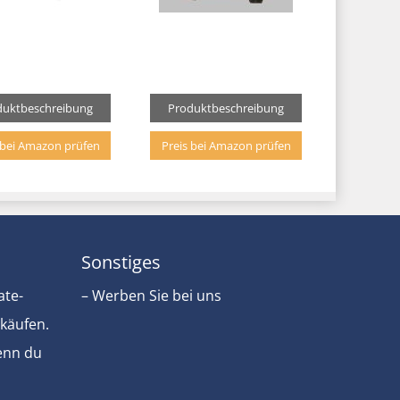
duktbeschreibung
Produktbeschreibung
 bei Amazon prüfen
Preis bei Amazon prüfen
Sonstiges
ate-
– Werben Sie bei uns
rkäufen.
Wenn du