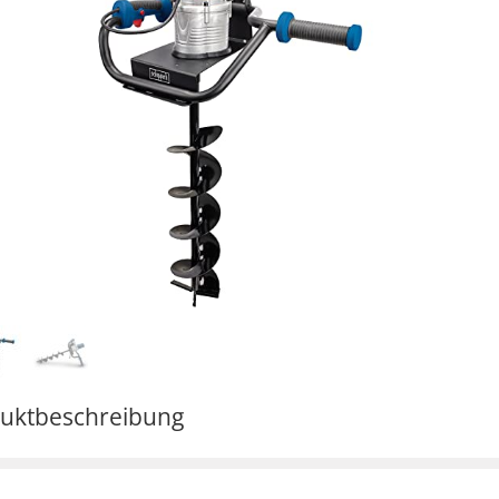
uktbeschreibung