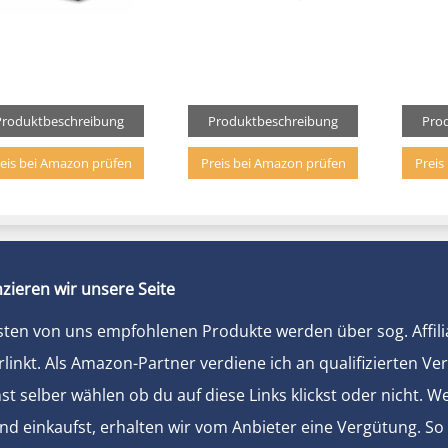
Produktbeschreibung
Produktbeschreibung
Pro
eis bei Amazon prüfen
Preis bei Amazon prüfen
Preis
zieren wir unsere Seite
sten von uns empfohlenen Produkte werden über sog. Affili
rlinkt. Als Amazon-Partner verdiene ich an qualifizierten Ve
t selber wählen ob du auf diese Links klickst oder nicht. 
und einkaufst, erhalten wir vom Anbieter eine Vergütung. So