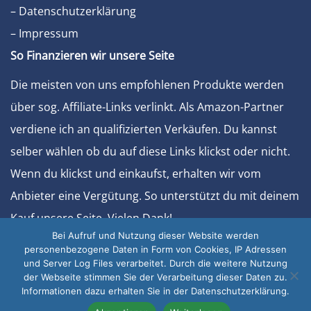
– Datenschutzerklärung
– Impressum
So Finanzieren wir unsere Seite
Die meisten von uns empfohlenen Produkte werden
über sog. Affiliate-Links verlinkt. Als Amazon-Partner
verdiene ich an qualifizierten Verkäufen. Du kannst
selber wählen ob du auf diese Links klickst oder nicht.
Wenn du klickst und einkaufst, erhalten wir vom
Anbieter eine Vergütung. So unterstützt du mit deinem
Kauf unsere Seite. Vielen Dank!
Bei Aufruf und Nutzung dieser Website werden
Sonstiges
personenbezogene Daten in Form von Cookies, IP Adressen
und Server Log Files verarbeitet. Durch die weitere Nutzung
– Werben Sie bei uns
der Webseite stimmen Sie der Verarbeitung dieser Daten zu.
Informationen dazu erhalten Sie in der Datenschutzerklärung.