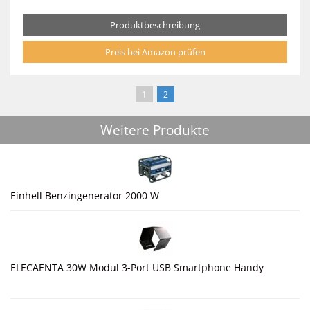
Produktbeschreibung
Preis bei Amazon prüfen
1
2
Weitere Produkte
Einhell Benzingenerator 2000 W
ELECAENTA 30W Modul 3-Port USB Smartphone Handy