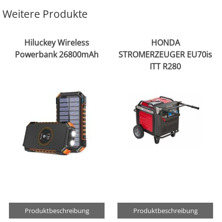
Weitere Produkte
Hiluckey Wireless
HONDA
Powerbank 26800mAh
STROMERZEUGER EU70is
ITT R280
Produktbeschreibung
Produktbeschreibung