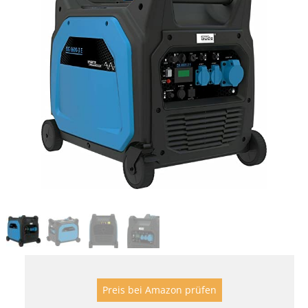
Preis bei Amazon prüfen