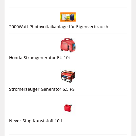
2000Watt Photovoltaikanlage für Eigenverbrauch
Honda Stromgenerator EU 10i
Stromerzeuger Generator 6,5 PS
Never Stop Kunststoff 10 L