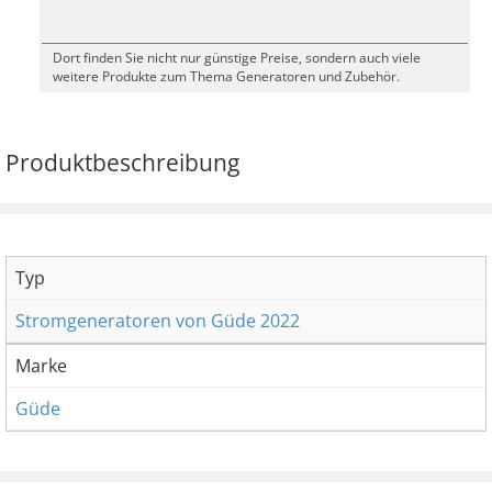
Dort finden Sie nicht nur günstige Preise, sondern auch viele
weitere Produkte zum Thema Generatoren und Zubehör.
Produktbeschreibung
Typ
Stromgeneratoren von Güde 2022
Marke
Güde