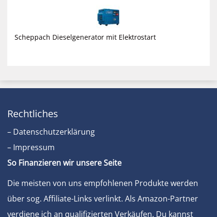
Scheppach Dieselgenerator mit Elektrostart
Rechtliches
– Datenschutzerklärung
– Impressum
So Finanzieren wir unsere Seite
Die meisten von uns empfohlenen Produkte werden
über sog. Affiliate-Links verlinkt. Als Amazon-Partner
verdiene ich an qualifizierten Verkäufen. Du kannst