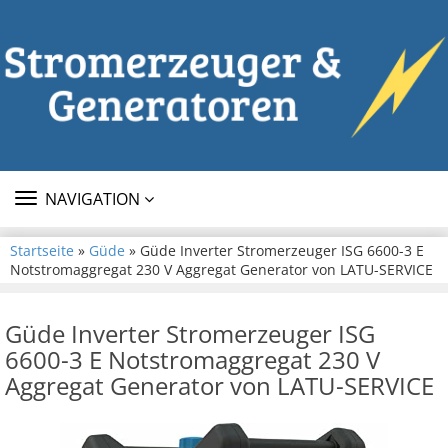
TOGGLE
NAVIGATION
NAVIGATION
Startseite
»
Güde
» Güde Inverter Stromerzeuger ISG 6600-3 E
Notstromaggregat 230 V Aggregat Generator von LATU-SERVICE
Güde Inverter Stromerzeuger ISG
6600-3 E Notstromaggregat 230 V
Aggregat Generator von LATU-SERVICE