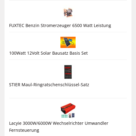
FUXTEC Benzin Stromerzeuger 6500 Watt Leistung
100Watt 12Volt Solar Bausatz Basis Set
STIER Maul-Ringratschenschlüssel-Satz
Lacyie 3000W/6000W Wechselrichter Umwandler
Fernsteuerung