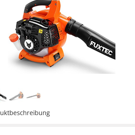
uktbeschreibung