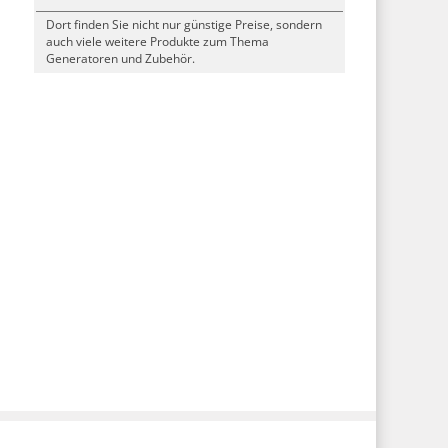
Dort finden Sie nicht nur günstige Preise, sondern
auch viele weitere Produkte zum Thema
Generatoren und Zubehör.