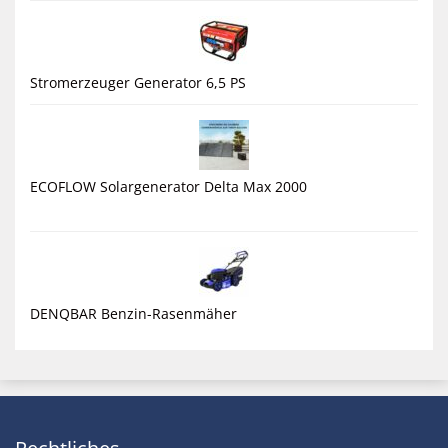
Stromerzeuger Generator 6,5 PS
ECOFLOW Solargenerator Delta Max 2000
DENQBAR Benzin-Rasenmäher