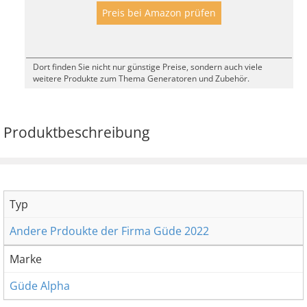
Preis bei Amazon prüfen
Dort finden Sie nicht nur günstige Preise, sondern auch viele
weitere Produkte zum Thema Generatoren und Zubehör.
Produktbeschreibung
Typ
Andere Prdoukte der Firma Güde 2022
Marke
Güde Alpha