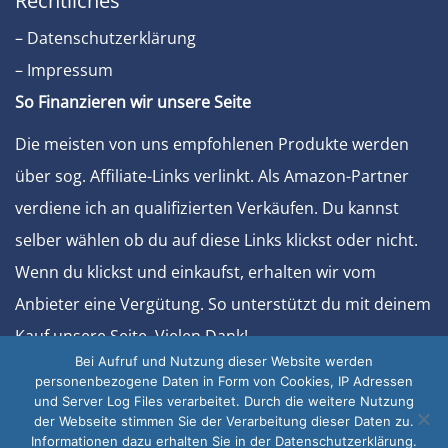
Rechtliches
– Datenschutzerklärung
– Impressum
So Finanzieren wir unsere Seite
Die meisten von uns empfohlenen Produkte werden
über sog. Affiliate-Links verlinkt. Als Amazon-Partner
verdiene ich an qualifizierten Verkäufen. Du kannst
selber wählen ob du auf diese Links klickst oder nicht.
Wenn du klickst und einkaufst, erhalten wir vom
Anbieter eine Vergütung. So unterstützt du mit deinem
Kauf unsere Seite. Vielen Dank!
Bei Aufruf und Nutzung dieser Website werden
Sonstiges
personenbezogene Daten in Form von Cookies, IP Adressen
und Server Log Files verarbeitet. Durch die weitere Nutzung
– Werben Sie bei uns
der Webseite stimmen Sie der Verarbeitung dieser Daten zu.
Informationen dazu erhalten Sie in der Datenschutzerklärung.