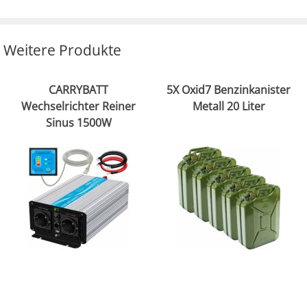
Weitere Produkte
CARRYBATT
5X Oxid7 Benzinkanister
Wechselrichter Reiner
Metall 20 Liter
Sinus 1500W