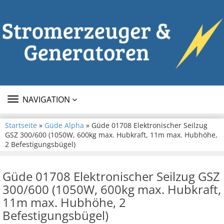
TOGGLE
NAVIGATION
NAVIGATION
Startseite
»
Güde Alpha
» Güde 01708 Elektronischer Seilzug
GSZ 300/600 (1050W, 600kg max. Hubkraft, 11m max. Hubhöhe,
2 Befestigungsbügel)
Güde 01708 Elektronischer Seilzug GSZ
300/600 (1050W, 600kg max. Hubkraft,
11m max. Hubhöhe, 2
Befestigungsbügel)