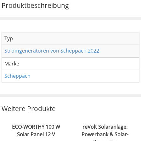
Produktbeschreibung
Typ
Stromgeneratoren von Scheppach 2022
Marke
Scheppach
Weitere Produkte
ECO-WORTHY 100 W
reVolt Solaranlage:
Solar Panel 12 V
Powerbank & Solar-