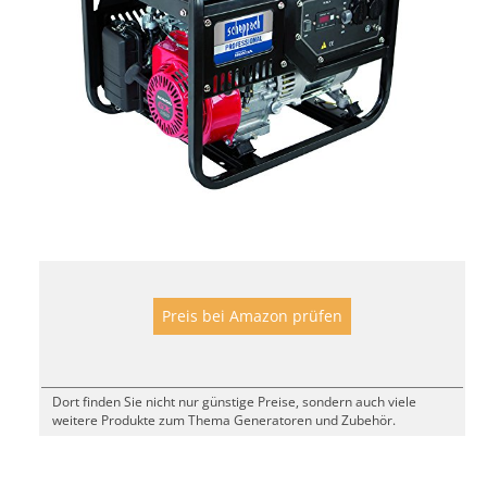
Preis bei Amazon prüfen
Dort finden Sie nicht nur günstige Preise, sondern auch viele
weitere Produkte zum Thema Generatoren und Zubehör.