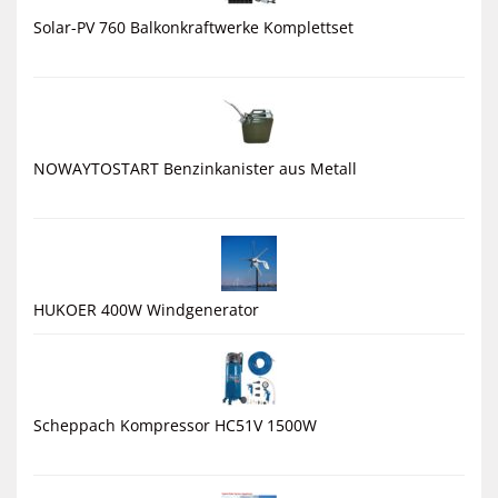
Solar-PV 760 Balkonkraftwerke Komplettset
NOWAYTOSTART Benzinkanister aus Metall
HUKOER 400W Windgenerator
Scheppach Kompressor HC51V 1500W