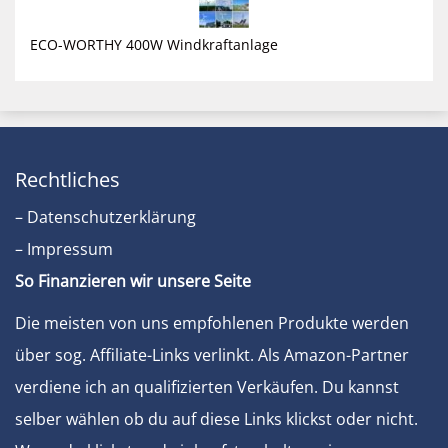
ECO-WORTHY 400W Windkraftanlage
Rechtliches
– Datenschutzerklärung
– Impressum
So Finanzieren wir unsere Seite
Die meisten von uns empfohlenen Produkte werden
über sog. Affiliate-Links verlinkt. Als Amazon-Partner
verdiene ich an qualifizierten Verkäufen. Du kannst
selber wählen ob du auf diese Links klickst oder nicht.