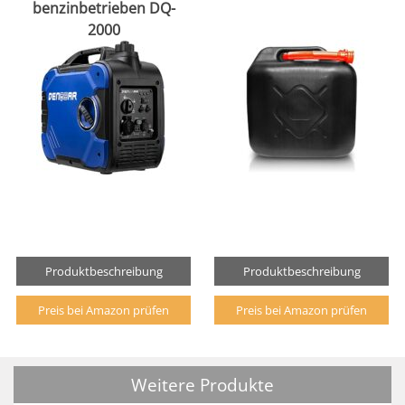
benzinbetrieben DQ-
2000
Produktbeschreibung
Produktbeschreibung
Preis bei Amazon prüfen
Preis bei Amazon prüfen
Weitere Produkte