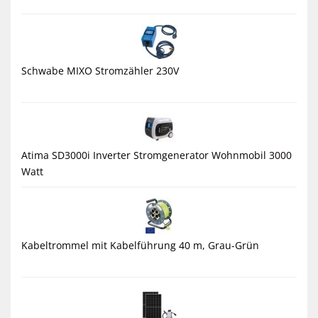
Schwabe MIXO Stromzähler 230V
Atima SD3000i Inverter Stromgenerator Wohnmobil 3000
Watt
Kabeltrommel mit Kabelführung 40 m, Grau-Grün