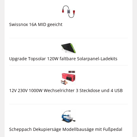
Swissnox 16A MID geeicht
Upgrade Topsolar 120W faltbare Solarpanel-Ladekits
12V 230V 1000W Wechselrichter 3 Steckdose und 4 USB
Scheppach Dekupiersäge Modellbausäge mit Fußpedal