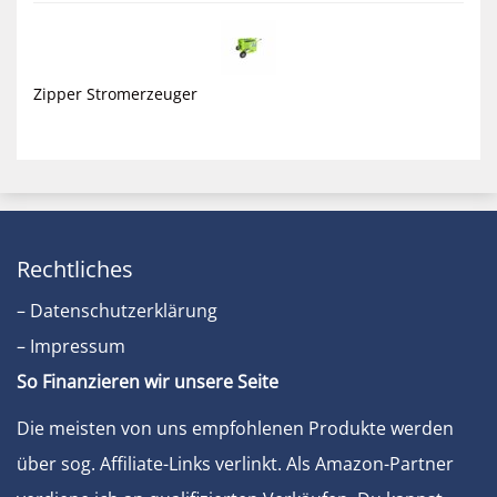
Zipper Stromerzeuger
Rechtliches
– Datenschutzerklärung
– Impressum
So Finanzieren wir unsere Seite
Die meisten von uns empfohlenen Produkte werden
über sog. Affiliate-Links verlinkt. Als Amazon-Partner