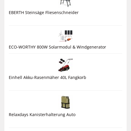
EBERTH Steinsäge Fliesenschneider
ECO-WORTHY 800W Solarmodul & Windgenerator
Einhell Akku-Rasenmäher 40L Fangkorb
Relaxdays Kanisterhalterung Auto