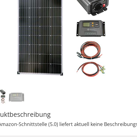
uktbeschreibung
mazon-Schnittstelle (5.0) liefert aktuell keine Beschreibungs