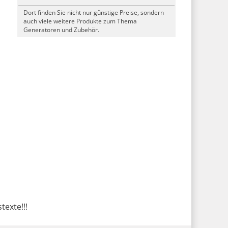
Dort finden Sie nicht nur günstige Preise, sondern
auch viele weitere Produkte zum Thema
Generatoren und Zubehör.
texte!!!