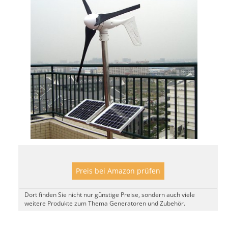
Preis bei Amazon prüfen
Dort finden Sie nicht nur günstige Preise, sondern auch viele
weitere Produkte zum Thema Generatoren und Zubehör.