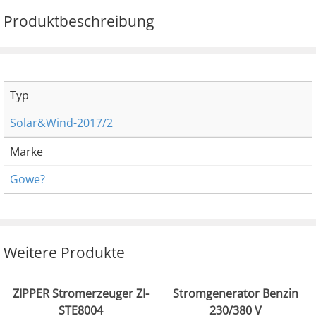
Produktbeschreibung
Typ
Solar&Wind-2017/2
Marke
Gowe?
Weitere Produkte
ZIPPER Stromerzeuger ZI-
Stromgenerator Benzin
STE8004
230/380 V