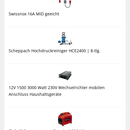
Swissnox 16A MID geeicht
Scheppach Hochdruckreiniger HCE2400 | 8-tlg.
12V 1500 3000 Watt 230V Wechselrichter mobilen
Anschluss Haushaltsgeräte