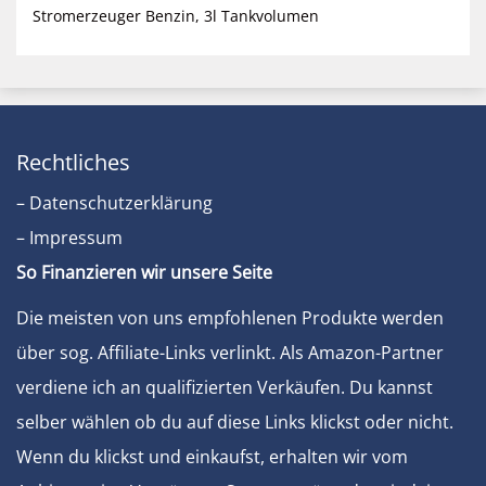
Stromerzeuger Benzin, 3l Tankvolumen
Rechtliches
– Datenschutzerklärung
– Impressum
So Finanzieren wir unsere Seite
Die meisten von uns empfohlenen Produkte werden
über sog. Affiliate-Links verlinkt. Als Amazon-Partner
verdiene ich an qualifizierten Verkäufen. Du kannst
selber wählen ob du auf diese Links klickst oder nicht.
Wenn du klickst und einkaufst, erhalten wir vom