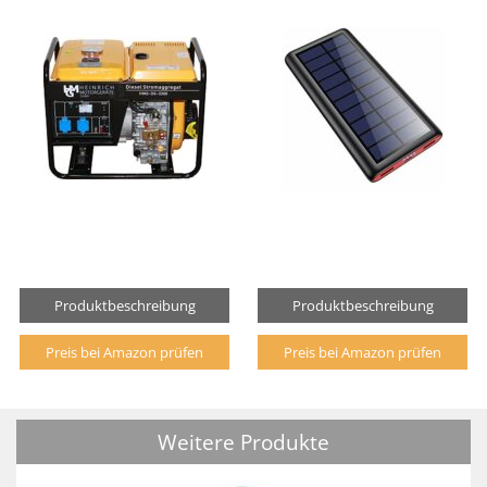
Produktbeschreibung
Produktbeschreibung
Preis bei Amazon prüfen
Preis bei Amazon prüfen
Weitere Produkte