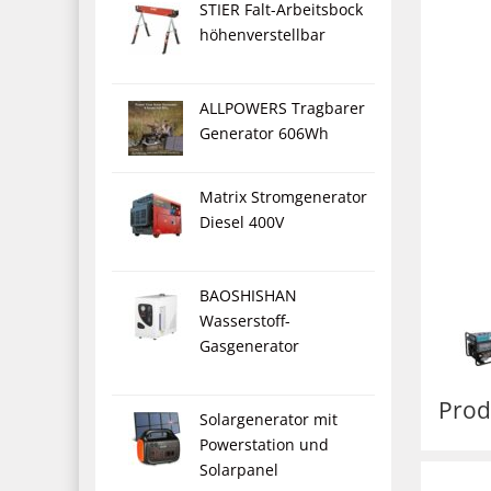
STIER Falt-Arbeitsbock
höhenverstellbar
ALLPOWERS Tragbarer
Generator 606Wh
Matrix Stromgenerator
Diesel 400V
BAOSHISHAN
Wasserstoff-
Gasgenerator
Prod
Solargenerator mit
Powerstation und
Solarpanel