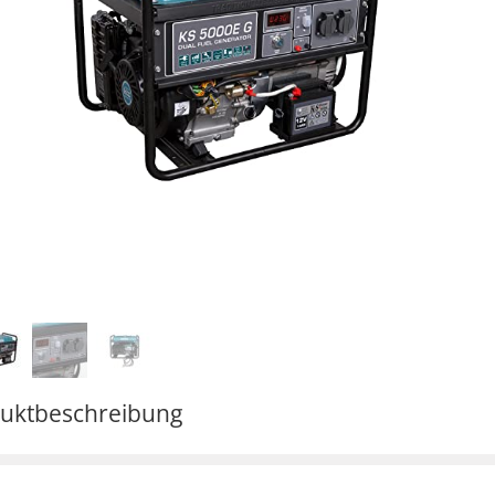
uktbeschreibung