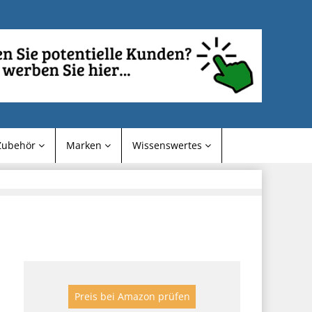
Zubehör
Marken
Wissenswertes
Preis bei Amazon prüfen