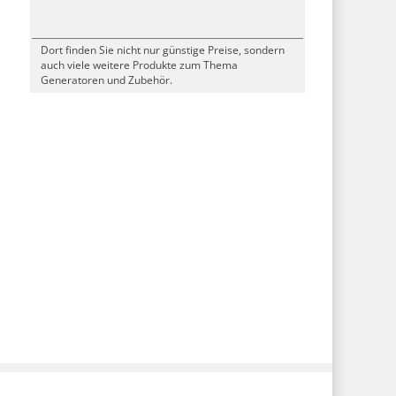
Dort finden Sie nicht nur günstige Preise, sondern
auch viele weitere Produkte zum Thema
Generatoren und Zubehör.