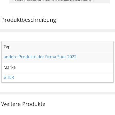
Produktbeschreibung
Typ
andere Produkte der Firma Stier 2022
Marke
STIER
Weitere Produkte