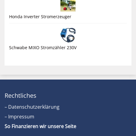
Honda Inverter Stromerzeuger
Schwabe MIXO Stromzähler 230V
Rechtliches
– Datenschutzerklärung
– Impressum
So Finanzieren wir unsere Seite