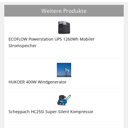
Weitere Produkte
ECOFLOW Powerstation UPS 1260Wh Mobiler
Stromspeicher
HUKOER 400W Windgenerator
Scheppach HC25Si Super-Silent Kompressor