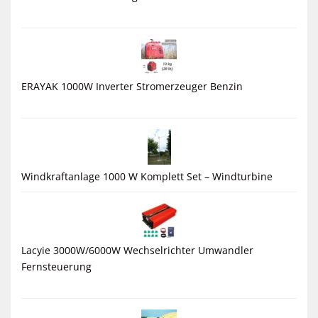
ERAYAK 1000W Inverter Stromerzeuger Benzin
Windkraftanlage 1000 W Komplett Set – Windturbine
Lacyie 3000W/6000W Wechselrichter Umwandler
Fernsteuerung