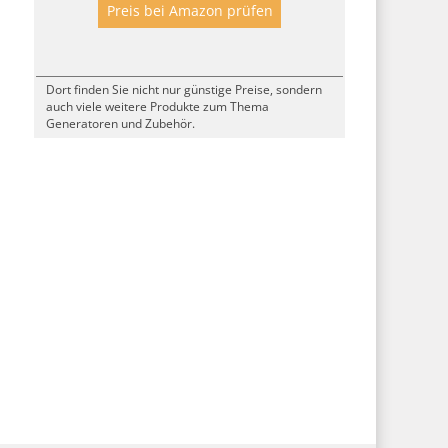
Preis bei Amazon prüfen
Dort finden Sie nicht nur günstige Preise, sondern
auch viele weitere Produkte zum Thema
Generatoren und Zubehör.