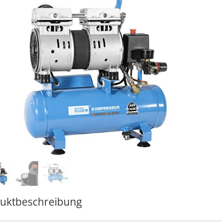
uktbeschreibung