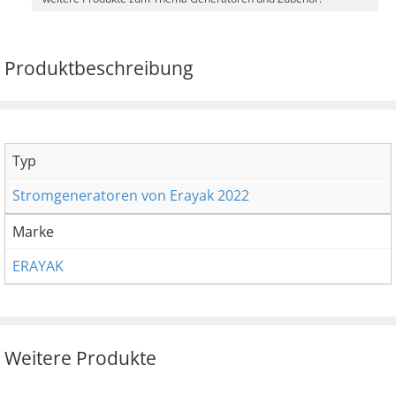
Produktbeschreibung
Typ
Stromgeneratoren von Erayak 2022
Marke
ERAYAK
Weitere Produkte