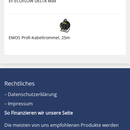
EF ECOFLOW DELTA Max
EMOS Profi-Kabeltrommel, 25m
Rechtliches
– Datenschutzerklärung
– Impressum
So Finanzieren wir unsere Seite
Die meisten von uns empfohlenen Produkte werden