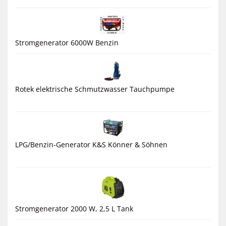
Stromgenerator 6000W Benzin
Rotek elektrische Schmutzwasser Tauchpumpe
LPG/Benzin-Generator K&S Könner & Söhnen
Stromgenerator 2000 W, 2,5 L Tank