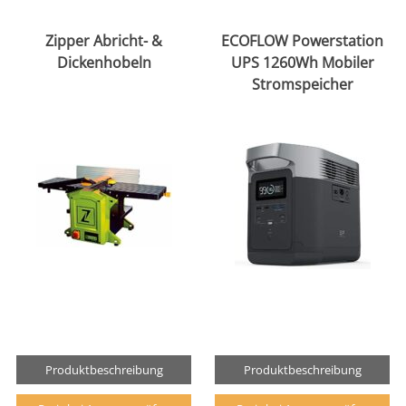
Zipper Abricht- &
ECOFLOW Powerstation
Dickenhobeln
UPS 1260Wh Mobiler
Stromspeicher
Produktbeschreibung
Produktbeschreibung