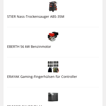
STIER Nass-Trockensauger ABS-35M
EBERTH 56 kW Benzinmotor
ERAYAK Gaming-Fingerhülsen für Controller