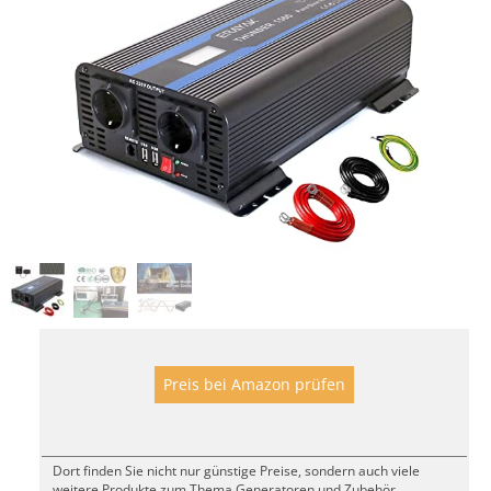
Preis bei Amazon prüfen
Dort finden Sie nicht nur günstige Preise, sondern auch viele
weitere Produkte zum Thema Generatoren und Zubehör.