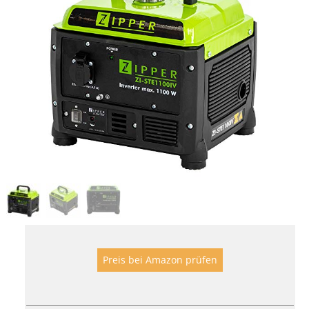
Preis bei Amazon prüfen