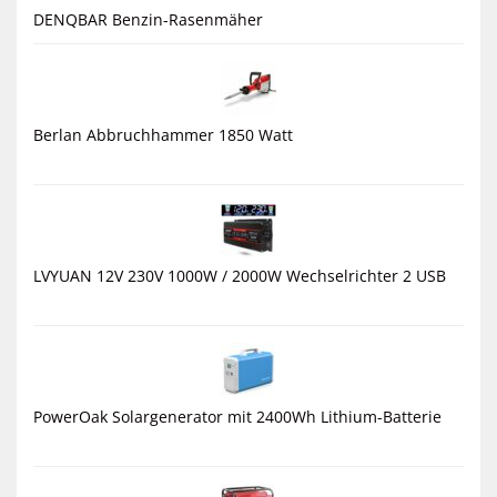
DENQBAR Benzin-Rasenmäher
Berlan Abbruchhammer 1850 Watt
LVYUAN 12V 230V 1000W / 2000W Wechselrichter 2 USB
PowerOak Solargenerator mit 2400Wh Lithium-Batterie