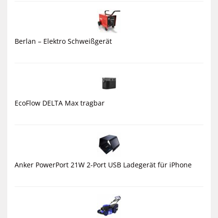
Berlan – Elektro Schweißgerät
EcoFlow DELTA Max tragbar
Anker PowerPort 21W 2-Port USB Ladegerät für iPhone