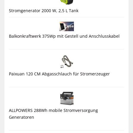
Stromgenerator 2000 W, 2,5 L Tank
Balkonkraftwerk 375Wp mit Gestell und Anschlusskabel
Paixuan 120 CM Abgasschlauch für Stromerzeuger
ALLPOWERS 288Wh mobile Stromversorgung
Generatoren