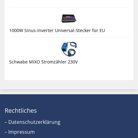
1000W Sinus-Inverter Universal-Stecker für EU
Schwabe MIXO Stromzähler 230V
Rechtliches
– Datenschutzerklärung
– Impressum