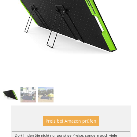
Preis bei Amazon prüfen
Dort finden Sie nicht nur günstige Preise, sondern auch viele