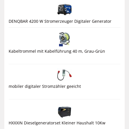
DENQBAR 4200 W Stromerzeuger Digitaler Generator
Kabeltrommel mit Kabelführung 40 m, Grau-Grün
mobiler digitaler Stromzähler geeicht
HXXXIN Dieselgeneratorset Kleiner Haushalt 10Kw