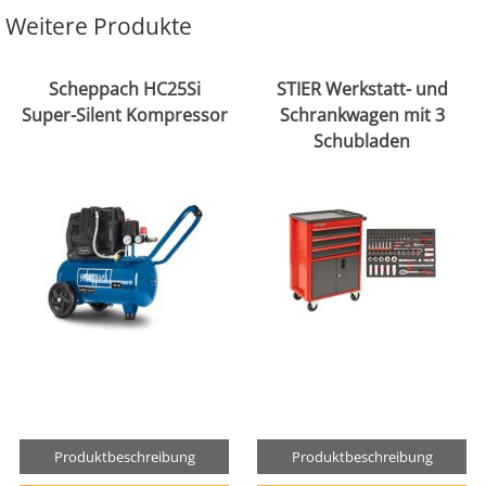
Weitere Produkte
Scheppach HC25Si
STIER Werkstatt- und
Super-Silent Kompressor
Schrankwagen mit 3
Schubladen
Produktbeschreibung
Produktbeschreibung