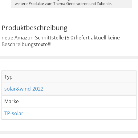
weitere Produkte zum Thema Generatoren und Zubehör.
Produktbeschreibung
neue Amazon-Schnittstelle (5.0) liefert aktuell keine
Beschreibungstexte!!!
Typ
solar&wind-2022
Marke
TP-solar