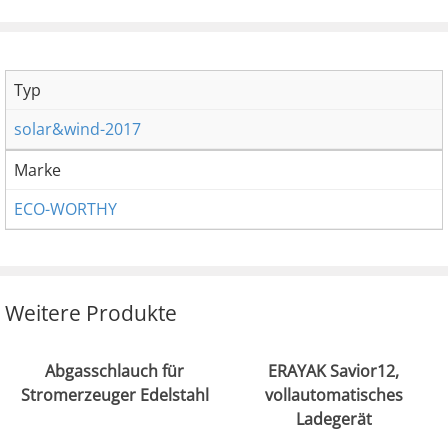
Typ
solar&wind-2017
Marke
ECO-WORTHY
Weitere Produkte
Abgasschlauch für
ERAYAK Savior12,
Stromerzeuger Edelstahl
vollautomatisches
Ladegerät