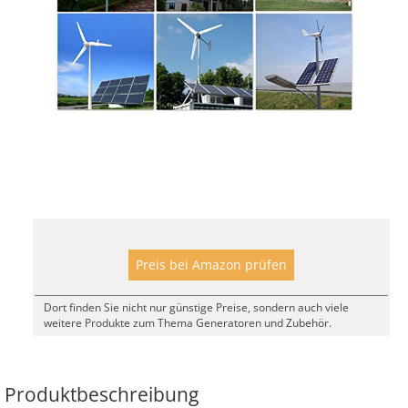
Preis bei Amazon prüfen
Dort finden Sie nicht nur günstige Preise, sondern auch viele
weitere Produkte zum Thema Generatoren und Zubehör.
Produktbeschreibung