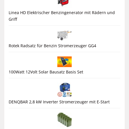
Linea HD Elektrischer Benzingenerator mit Rädern und
Griff
Rotek Radsatz für Benzin Stromerzeuger GG4
100Watt 12Volt Solar Bausatz Basis Set
DENQBAR 2,8 kW Inverter Stromerzeuger mit E-Start