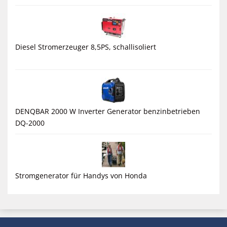
Diesel Stromerzeuger 8,5PS, schallisoliert
DENQBAR 2000 W Inverter Generator benzinbetrieben
DQ-2000
Stromgenerator für Handys von Honda