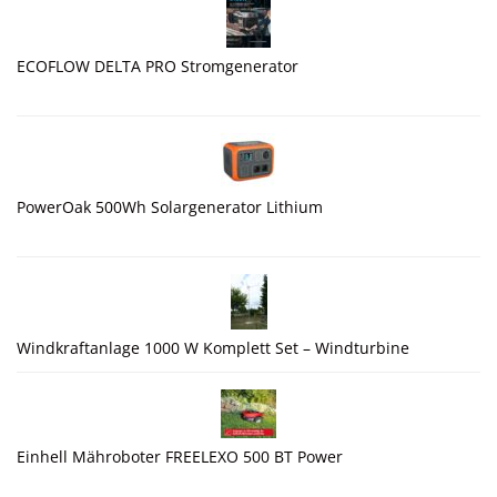
ECOFLOW DELTA PRO Stromgenerator
PowerOak 500Wh Solargenerator Lithium
Windkraftanlage 1000 W Komplett Set – Windturbine
Einhell Mähroboter FREELEXO 500 BT Power