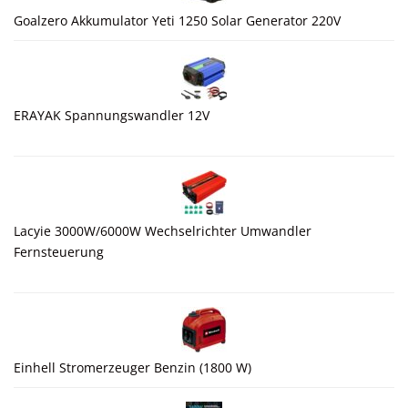
Goalzero Akkumulator Yeti 1250 Solar Generator 220V
ERAYAK Spannungswandler 12V
Lacyie 3000W/6000W Wechselrichter Umwandler
Fernsteuerung
Einhell Stromerzeuger Benzin (1800 W)