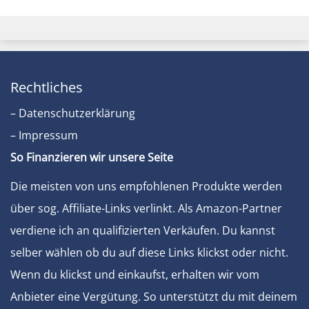
Rechtliches
– Datenschutzerklärung
– Impressum
So Finanzieren wir unsere Seite
Die meisten von uns empfohlenen Produkte werden
über sog. Affiliate-Links verlinkt. Als Amazon-Partner
verdiene ich an qualifizierten Verkäufen. Du kannst
selber wählen ob du auf diese Links klickst oder nicht.
Wenn du klickst und einkaufst, erhalten wir vom
Anbieter eine Vergütung. So unterstützt du mit deinem