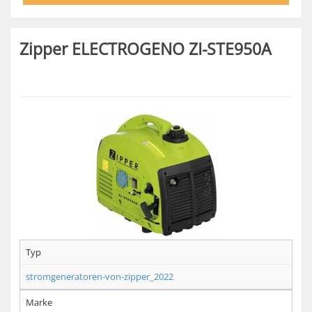
Zipper ELECTROGENO ZI-STE950A
Typ
stromgeneratoren-von-zipper_2022
Marke