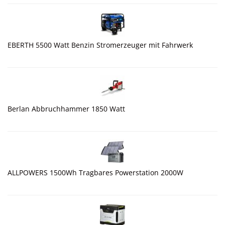
EBERTH 5500 Watt Benzin Stromerzeuger mit Fahrwerk
Berlan Abbruchhammer 1850 Watt
ALLPOWERS 1500Wh Tragbares Powerstation 2000W