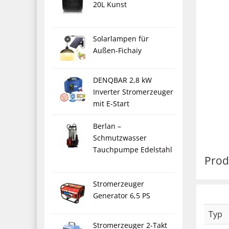
20L Kunst
Solarlampen für
Außen-Fichaiy
DENQBAR 2,8 kW
Inverter Stromerzeuger
mit E-Start
Berlan –
Schmutzwasser
Tauchpumpe Edelstahl
Prod
Stromerzeuger
Generator 6,5 PS
Typ
Stromerzeuger 2-Takt