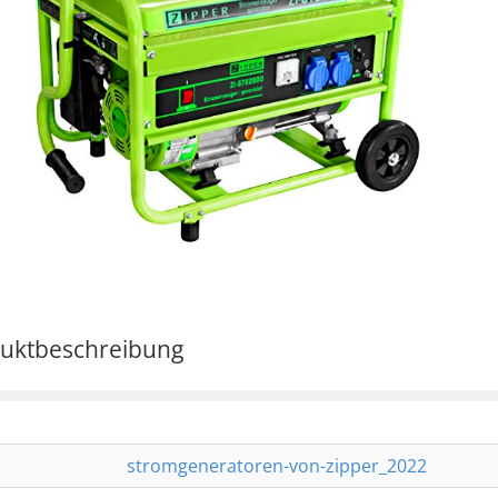
uktbeschreibung
stromgeneratoren-von-zipper_2022