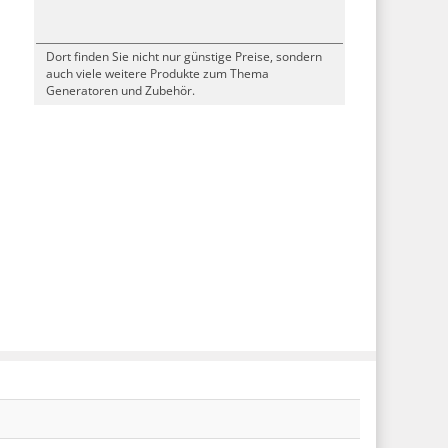
Dort finden Sie nicht nur günstige Preise, sondern
auch viele weitere Produkte zum Thema
Generatoren und Zubehör.