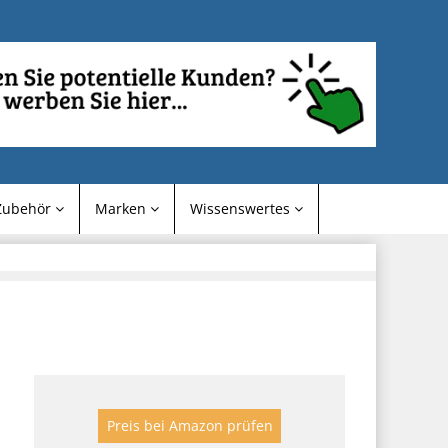
Zubehör
Marken
Wissenswertes
Preis bei Amazon prüfen