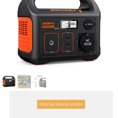
Preis bei Amazon prüfen