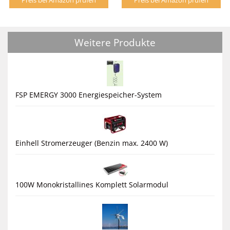
Weitere Produkte
FSP EMERGY 3000 Energiespeicher-System
Einhell Stromerzeuger (Benzin max. 2400 W)
100W Monokristallines Komplett Solarmodul