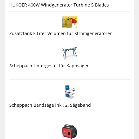
HUKOER 400W Windgenerator Turbine 5 Blades
Zusatztank 5 Liter Volumen für Stromgeneratoren
Scheppach Untergestel für Kappsägen
Scheppach Bandsäge inkl. 2. Sägeband