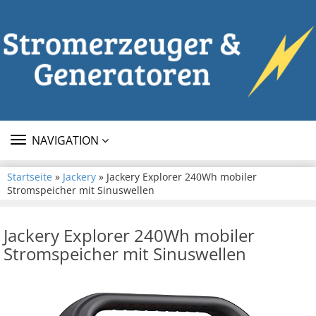
TOGGLE
NAVIGATION
NAVIGATION
Startseite
»
Jackery
» Jackery Explorer 240Wh mobiler
Stromspeicher mit Sinuswellen
Jackery Explorer 240Wh mobiler
Stromspeicher mit Sinuswellen