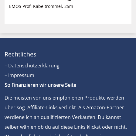
EMOS Profi-Kabeltrommel, 25m
Rechtliches
– Datenschutzerklärung
– Impressum
So Finanzieren wir unsere Seite
Die meisten von uns empfohlenen Produkte werden
über sog. Affiliate-Links verlinkt. Als Amazon-Partner
verdiene ich an qualifizierten Verkäufen. Du kannst
selber wählen ob du auf diese Links klickst oder nicht.