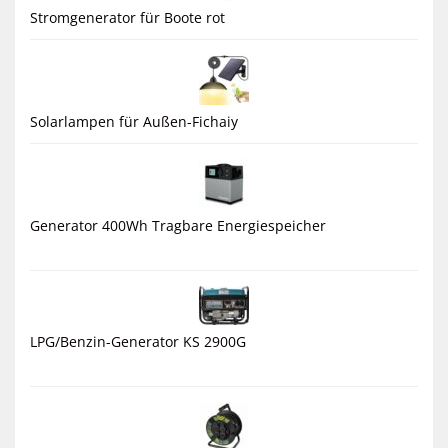
Stromgenerator für Boote rot
Solarlampen für Außen-Fichaiy
Generator 400Wh Tragbare Energiespeicher
LPG/Benzin-Generator KS 2900G