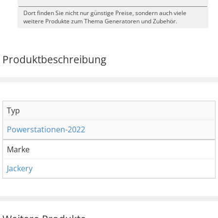
Dort finden Sie nicht nur günstige Preise, sondern auch viele
weitere Produkte zum Thema Generatoren und Zubehör.
Produktbeschreibung
Typ
Powerstationen-2022
Marke
Jackery