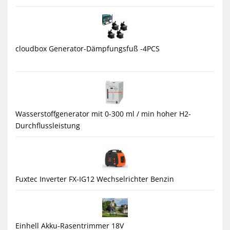
cloudbox Generator-Dämpfungsfuß -4PCS
Wasserstoffgenerator mit 0-300 ml / min hoher H2-
Durchflussleistung
Fuxtec Inverter FX-IG12 Wechselrichter Benzin
Einhell Akku-Rasentrimmer 18V