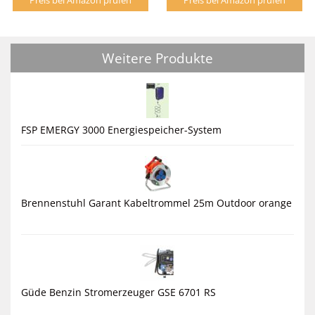
Weitere Produkte
FSP EMERGY 3000 Energiespeicher-System
Brennenstuhl Garant Kabeltrommel 25m Outdoor orange
Güde Benzin Stromerzeuger GSE 6701 RS