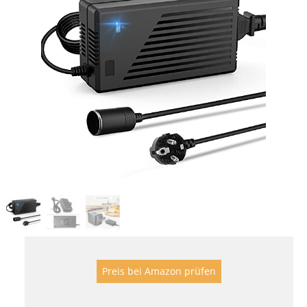
Preis bei Amazon prüfen