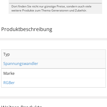
Dort finden Sie nicht nur günstige Preise, sondern auch viele
weitere Produkte zum Thema Generatoren und Zubehör.
Produktbeschreibung
Typ
Spannungswandler
Marke
RGBer