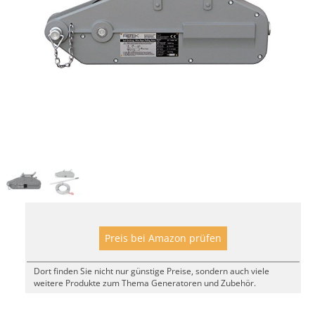
Preis bei Amazon prüfen
Dort finden Sie nicht nur günstige Preise, sondern auch viele
weitere Produkte zum Thema Generatoren und Zubehör.