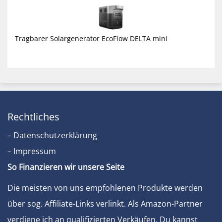
Tragbarer Solargenerator EcoFlow DELTA mini
Rechtliches
– Datenschutzerklärung
– Impressum
So Finanzieren wir unsere Seite
Die meisten von uns empfohlenen Produkte werden
über sog. Affiliate-Links verlinkt. Als Amazon-Partner
verdiene ich an qualifizierten Verkäufen. Du kannst