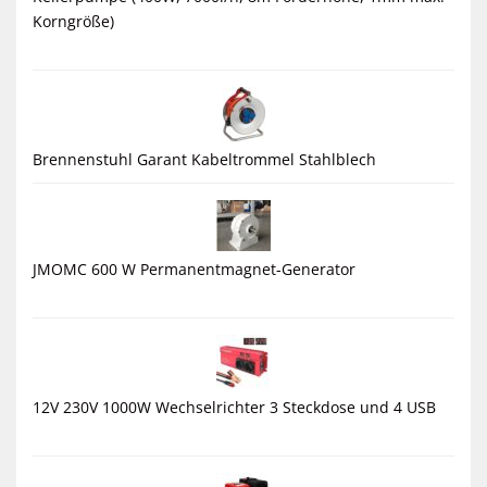
Korngröße)
Brennenstuhl Garant Kabeltrommel Stahlblech
JMOMC 600 W Permanentmagnet-Generator
12V 230V 1000W Wechselrichter 3 Steckdose und 4 USB