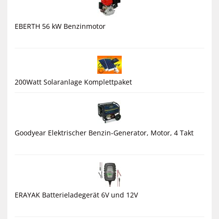
EBERTH 56 kW Benzinmotor
200Watt Solaranlage Komplettpaket
Goodyear Elektrischer Benzin-Generator, Motor, 4 Takt
ERAYAK Batterieladegerät 6V und 12V