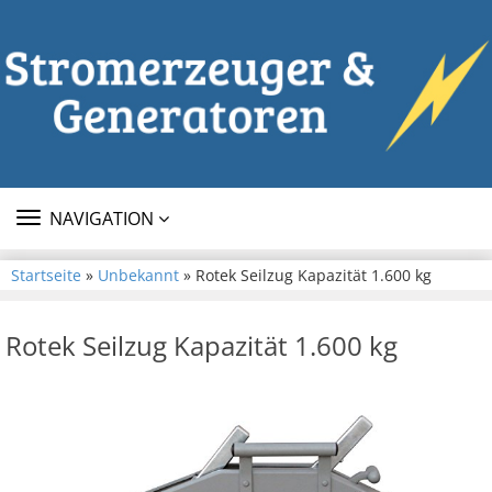
TOGGLE
NAVIGATION
NAVIGATION
Startseite
»
Unbekannt
» Rotek Seilzug Kapazität 1.600 kg
Rotek Seilzug Kapazität 1.600 kg