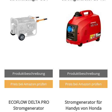
Produktbeschreibung
Produktbeschreibung
Preis bei Amazon prüfen
Preis bei Amazon prüfen
ECOFLOW DELTA PRO
Stromgenerator für
Stromgenerator
Handys von Honda