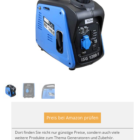
Preis bei Amazon prüfen
Dort finden Sie nicht nur günstige Preise, sondern auch viele
weitere Produkte zum Thema Generatoren und Zubehör.