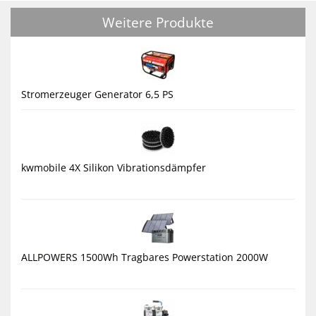
Weitere Produkte
Stromerzeuger Generator 6,5 PS
kwmobile 4X Silikon Vibrationsdämpfer
ALLPOWERS 1500Wh Tragbares Powerstation 2000W