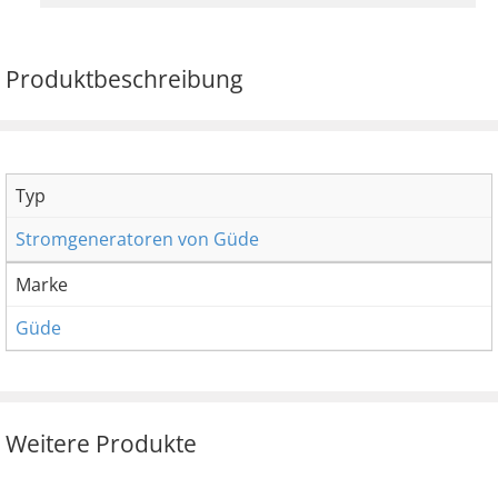
Produktbeschreibung
Typ
Stromgeneratoren von Güde
Marke
Güde
Weitere Produkte