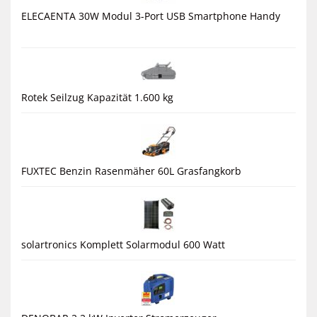
ELECAENTA 30W Modul 3-Port USB Smartphone Handy
Rotek Seilzug Kapazität 1.600 kg
FUXTEC Benzin Rasenmäher 60L Grasfangkorb
solartronics Komplett Solarmodul 600 Watt