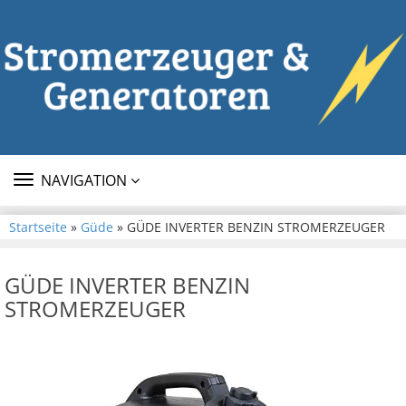
TOGGLE
NAVIGATION
NAVIGATION
Startseite
»
Güde
» GÜDE INVERTER BENZIN STROMERZEUGER
GÜDE INVERTER BENZIN
STROMERZEUGER