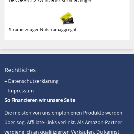
DENQBAR 2,2 kW Inverter Stromerzeuger
Stromerzeuger Notstromaggregat
Rechtliches
– Datenschutzerklärung
– Impressum
So Finanzieren wir unsere Seite
Die meisten von uns empfohlenen Produkte werden
über sog. Affiliate-Links verlinkt. Als Amazon-Partner
verdiene ich an qualifizierten Verkäufen. Du kannst