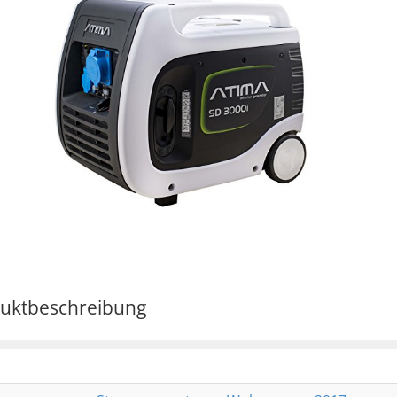
uktbeschreibung