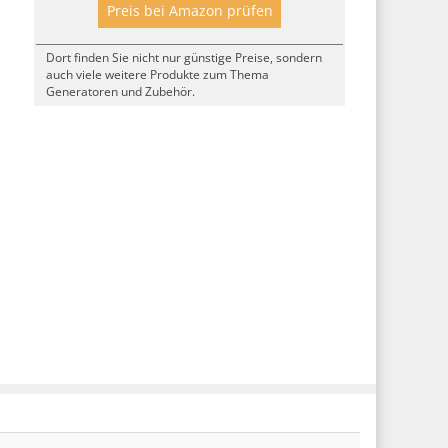
Preis bei Amazon prüfen
Dort finden Sie nicht nur günstige Preise, sondern
auch viele weitere Produkte zum Thema
Generatoren und Zubehör.