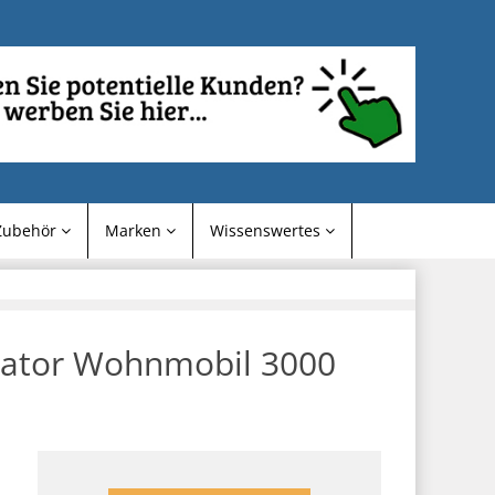
Zubehör
Marken
Wissenswertes
rator Wohnmobil 3000