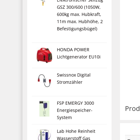
GSZ 300/600 (1050W,
600kg max. Hubkraft,
11m max. Hubhöhe, 2
Befestigungsbügel)
HONDA POWER
Lichtgenerator EU10i
Swissnox Digital
Stromzähler
FSP EMERGY 3000
Prod
Energiespeicher-
System
Lab Hohe Reinheit
Wasserstoff Gas