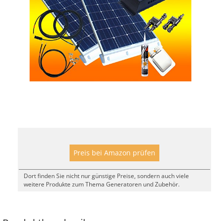
Preis bei Amazon prüfen
Dort finden Sie nicht nur günstige Preise, sondern auch viele
weitere Produkte zum Thema Generatoren und Zubehör.