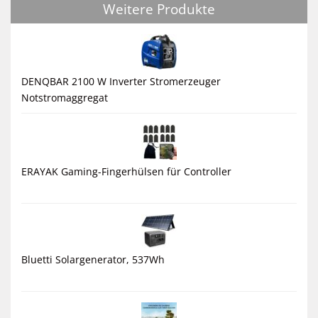
Weitere Produkte
DENQBAR 2100 W Inverter Stromerzeuger
Notstromaggregat
ERAYAK Gaming-Fingerhülsen für Controller
Bluetti Solargenerator, 537Wh