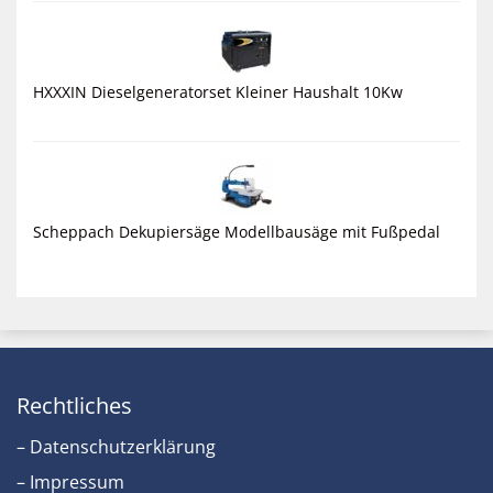
HXXXIN Dieselgeneratorset Kleiner Haushalt 10Kw
Scheppach Dekupiersäge Modellbausäge mit Fußpedal
Rechtliches
– Datenschutzerklärung
– Impressum