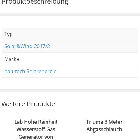
Produktbeschreibung
Typ
Solar&Wind-2017/2
Marke
bau-tech Solarenergie
Weitere Produkte
Lab Hohe Reinheit
Tr uma 3 Meter
Wasserstoff Gas
Abgasschlauch
Generator von