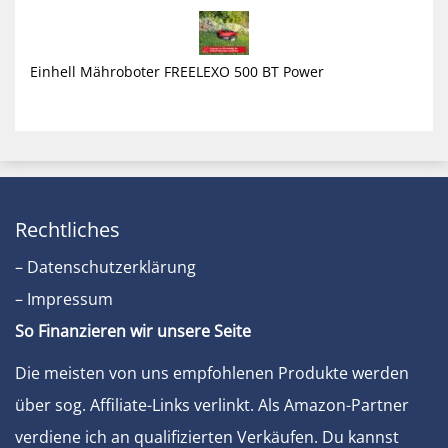
Einhell Mähroboter FREELEXO 500 BT Power
Rechtliches
– Datenschutzerklärung
– Impressum
So Finanzieren wir unsere Seite
Die meisten von uns empfohlenen Produkte werden
über sog. Affiliate-Links verlinkt. Als Amazon-Partner
verdiene ich an qualifizierten Verkäufen. Du kannst