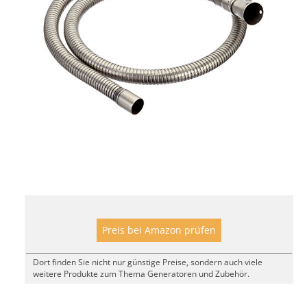
Preis bei Amazon prüfen
Dort finden Sie nicht nur günstige Preise, sondern auch viele
weitere Produkte zum Thema Generatoren und Zubehör.