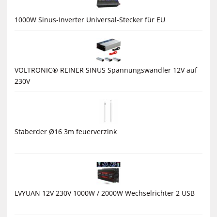
1000W Sinus-Inverter Universal-Stecker für EU
VOLTRONIC® REINER SINUS Spannungswandler 12V auf
230V
Staberder Ø16 3m feuerverzink
LVYUAN 12V 230V 1000W / 2000W Wechselrichter 2 USB