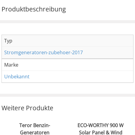
Produktbeschreibung
Typ
Stromgeneratoren-zubehoer-2017
Marke
Unbekannt
Weitere Produkte
Teror Benzin-
ECO-WORTHY 900 W
Generatoren
Solar Panel & Wind