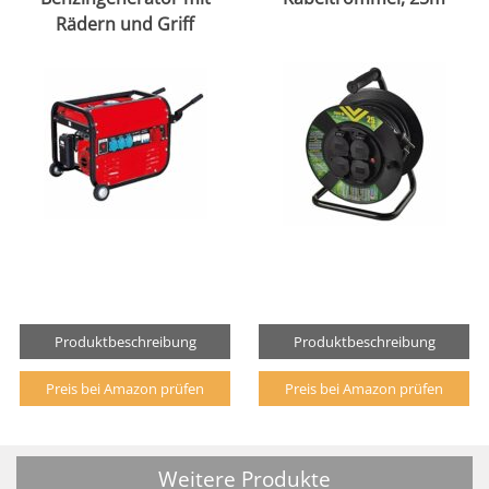
Rädern und Griff
Produktbeschreibung
Produktbeschreibung
Preis bei Amazon prüfen
Preis bei Amazon prüfen
Weitere Produkte