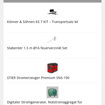
Könner & Söhnen KS 7 KIT – Transportsatz kit
Staberder 1,5 m Ø16 feuerverzinkt Set
STIER Stromerzeuger Premium SNS-190
Digitaler Stromgenerator, Notstromaggregat für