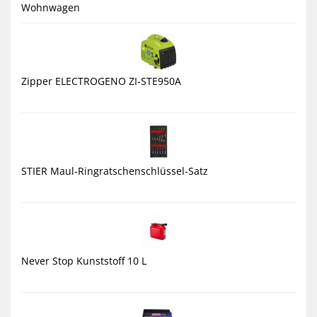
Wohnwagen
Zipper ELECTROGENO ZI-STE950A
STIER Maul-Ringratschenschlüssel-Satz
Never Stop Kunststoff 10 L