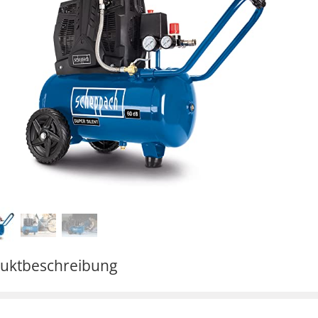
uktbeschreibung