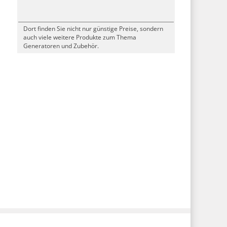
Dort finden Sie nicht nur günstige Preise, sondern
auch viele weitere Produkte zum Thema
Generatoren und Zubehör.