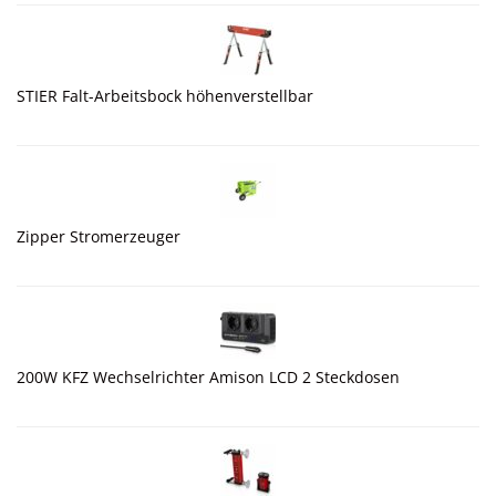
STIER Falt-Arbeitsbock höhenverstellbar
Zipper Stromerzeuger
200W KFZ Wechselrichter Amison LCD 2 Steckdosen