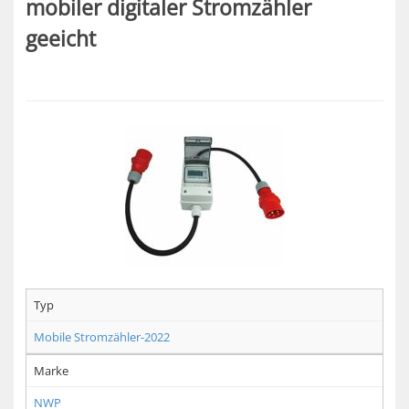
mobiler digitaler Stromzähler
geeicht
Typ
Mobile Stromzähler-2022
Marke
NWP