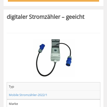
digitaler Stromzähler – geeicht
Typ
Mobile Stromzähler-2022/1
Marke