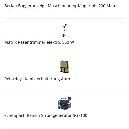
Berlan Baggeranzeige Maschinenempfänger bis 200 Meter
Matrix Rasentrimmer elektro, 550 W
Relaxdays Kanisterhalterung Auto
Scheppach Benzin Stromgenerator SG7100