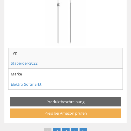
Typ
Staberder-2022
Marke
Elektro Softmarkt
Produktbeschreibung
Preis bei Amazon prüfen