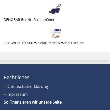
DENQBAR Benzin-Rasenmäher
ECO-WORTHY 900 W Solar Panel & Wind Turbine
Rechtliches
– Datenschutzerklärung
– Impressum
So Finanzieren wir unsere Seite