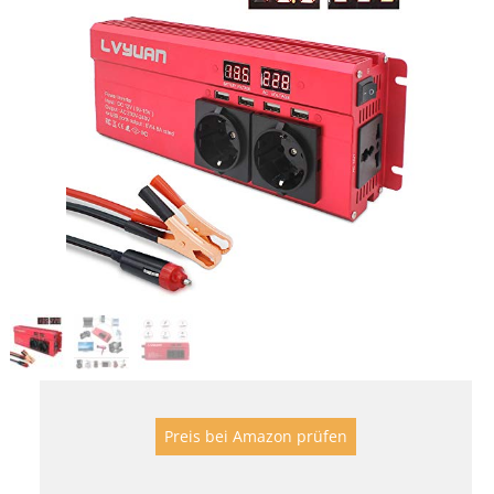
Preis bei Amazon prüfen