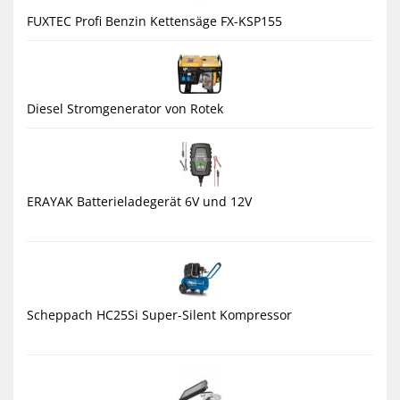
FUXTEC Profi Benzin Kettensäge FX-KSP155
Diesel Stromgenerator von Rotek
ERAYAK Batterieladegerät 6V und 12V
Scheppach HC25Si Super-Silent Kompressor