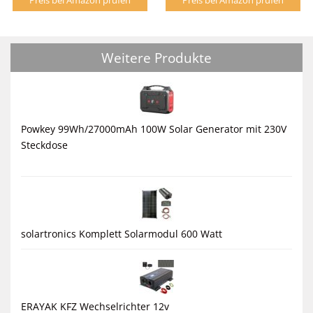
Weitere Produkte
Powkey 99Wh/27000mAh 100W Solar Generator mit 230V
Steckdose
solartronics Komplett Solarmodul 600 Watt
ERAYAK KFZ Wechselrichter 12v