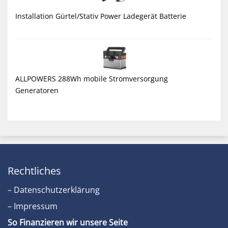
Installation Gürtel/Stativ Power Ladegerät Batterie
ALLPOWERS 288Wh mobile Stromversorgung
Generatoren
Rechtliches
– Datenschutzerklärung
– Impressum
So Finanzieren wir unsere Seite