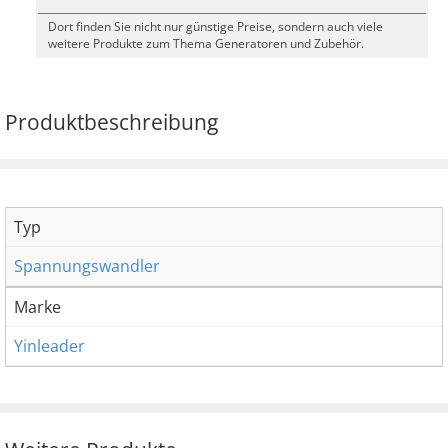
Dort finden Sie nicht nur günstige Preise, sondern auch viele
weitere Produkte zum Thema Generatoren und Zubehör.
Produktbeschreibung
Typ
Spannungswandler
Marke
Yinleader