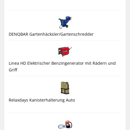
DENQBAR Gartenhäcksler/Gartenschredder
Linea HD Elektrischer Benzingenerator mit Rädern und
Griff
Relaxdays Kanisterhalterung Auto