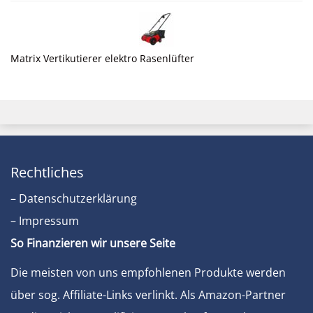
Matrix Vertikutierer elektro Rasenlüfter
Rechtliches
– Datenschutzerklärung
– Impressum
So Finanzieren wir unsere Seite
Die meisten von uns empfohlenen Produkte werden
über sog. Affiliate-Links verlinkt. Als Amazon-Partner