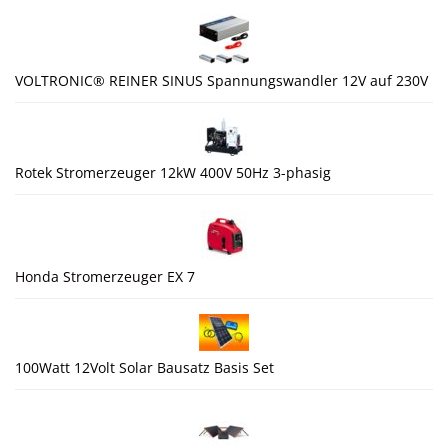
VOLTRONIC® REINER SINUS Spannungswandler 12V auf 230V
Rotek Stromerzeuger 12kW 400V 50Hz 3-phasig
Honda Stromerzeuger EX 7
100Watt 12Volt Solar Bausatz Basis Set