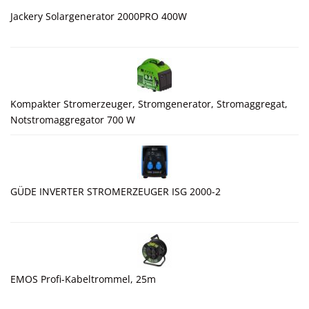
Jackery Solargenerator 2000PRO 400W
Kompakter Stromerzeuger, Stromgenerator, Stromaggregat,
Notstromaggregator 700 W
GÜDE INVERTER STROMERZEUGER ISG 2000-2
EMOS Profi-Kabeltrommel, 25m