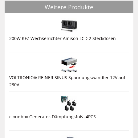
Weitere Produkte
200W KFZ Wechselrichter Amison LCD 2 Steckdosen
VOLTRONIC® REINER SINUS Spannungswandler 12V auf
230V
cloudbox Generator-Dämpfungsfuß -4PCS