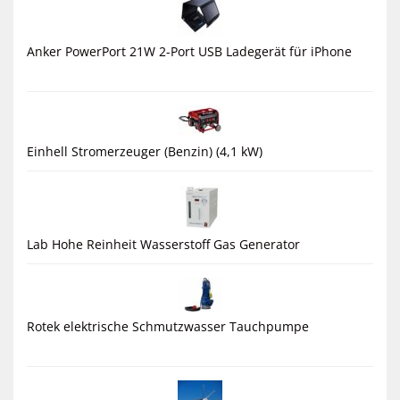
Anker PowerPort 21W 2-Port USB Ladegerät für iPhone
Einhell Stromerzeuger (Benzin) (4,1 kW)
Lab Hohe Reinheit Wasserstoff Gas Generator
Rotek elektrische Schmutzwasser Tauchpumpe