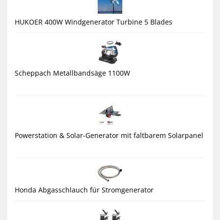
HUKOER 400W Windgenerator Turbine 5 Blades
Scheppach Metallbandsäge 1100W
Powerstation & Solar-Generator mit faltbarem Solarpanel
Honda Abgasschlauch für Stromgenerator