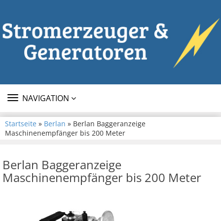
TOGGLE
NAVIGATION
NAVIGATION
Startseite
»
Berlan
» Berlan Baggeranzeige
Maschinenempfänger bis 200 Meter
Berlan Baggeranzeige
Maschinenempfänger bis 200 Meter