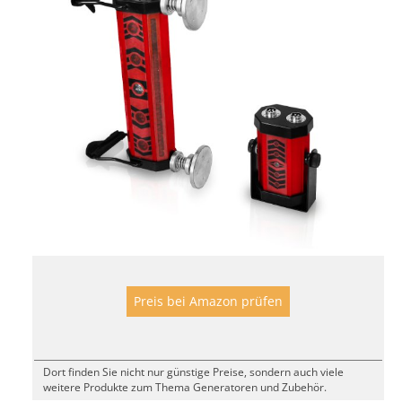
Preis bei Amazon prüfen
Dort finden Sie nicht nur günstige Preise, sondern auch viele
weitere Produkte zum Thema Generatoren und Zubehör.