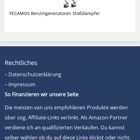
FECAMOS Benzingeneratoren Stoßdämpfer
Rechtliches
– Datenschutzerklärung
– Impressum
So Finanzieren wir unsere Seite
Die meisten von uns empfohlenen Produkte werden
über sog. Affiliate-Links verlinkt. Als Amazon-Partner
verdiene ich an qualifizierten Verkäufen. Du kannst
selber wählen ob du auf diese Links klickst oder nicht.