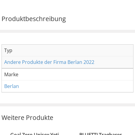
Produktbeschreibung
Typ
Andere Produkte der Firma Berlan 2022
Marke
Berlan
Weitere Produkte