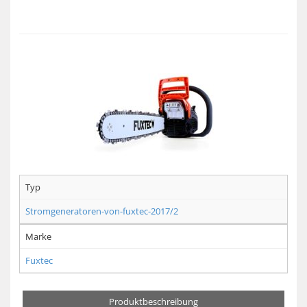
Typ
Stromgeneratoren-von-fuxtec-2017/2
Marke
Fuxtec
Produktbeschreibung