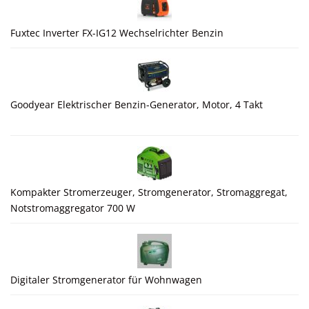
Fuxtec Inverter FX-IG12 Wechselrichter Benzin
Goodyear Elektrischer Benzin-Generator, Motor, 4 Takt
Kompakter Stromerzeuger, Stromgenerator, Stromaggregat,
Notstromaggregator 700 W
Digitaler Stromgenerator für Wohnwagen