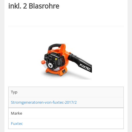
inkl. 2 Blasrohre
Typ
Stromgeneratoren-von-fuxtec-2017/2
Marke
Fuxtec