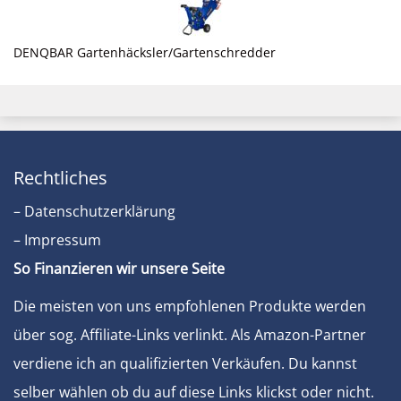
DENQBAR Gartenhäcksler/Gartenschredder
Rechtliches
– Datenschutzerklärung
– Impressum
So Finanzieren wir unsere Seite
Die meisten von uns empfohlenen Produkte werden
über sog. Affiliate-Links verlinkt. Als Amazon-Partner
verdiene ich an qualifizierten Verkäufen. Du kannst
selber wählen ob du auf diese Links klickst oder nicht.