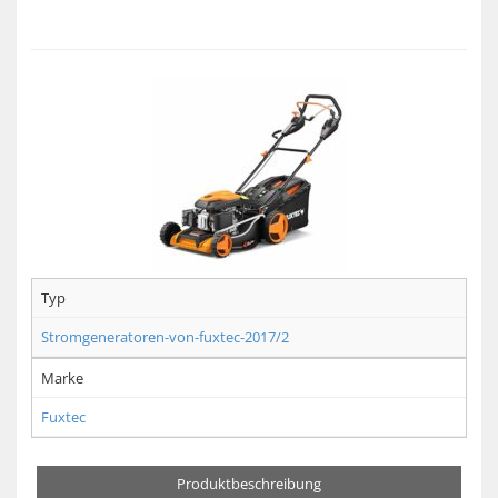
Typ
Stromgeneratoren-von-fuxtec-2017/2
Marke
Fuxtec
Produktbeschreibung