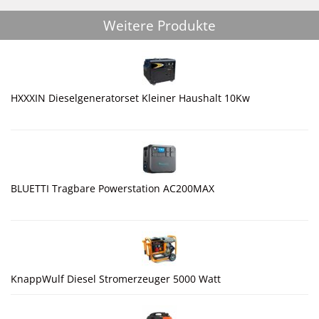
Weitere Produkte
HXXXIN Dieselgeneratorset Kleiner Haushalt 10Kw
BLUETTI Tragbare Powerstation AC200MAX
KnappWulf Diesel Stromerzeuger 5000 Watt