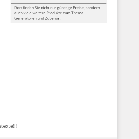
Dort finden Sie nicht nur günstige Preise, sondern
auch viele weitere Produkte zum Thema
Generatoren und Zubehör.
texte!!!