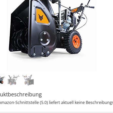
uktbeschreibung
mazon-Schnittstelle (5.0) liefert aktuell keine Beschreibungs