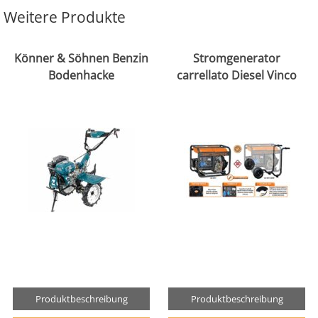
Weitere Produkte
Könner & Söhnen Benzin
Stromgenerator
Bodenhacke
carrellato Diesel Vinco
Produktbeschreibung
Produktbeschreibung