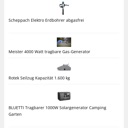
Scheppach Elektro Erdbohrer abgasfrei
Meister 4000 Watt tragbare Gas-Generator
Rotek Seilzug Kapazität 1.600 kg
BLUETTI Tragbarer 1000W Solargenerator Camping
Garten