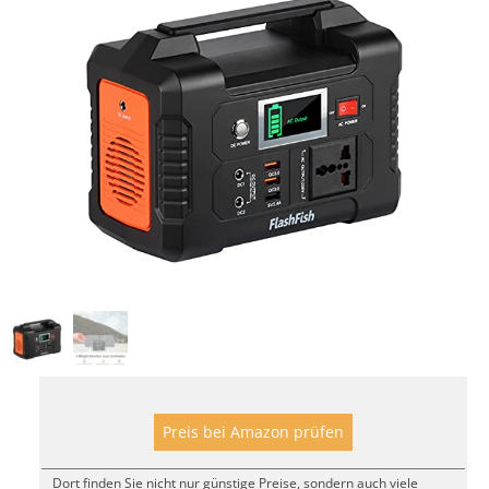
Preis bei Amazon prüfen
Dort finden Sie nicht nur günstige Preise, sondern auch viele