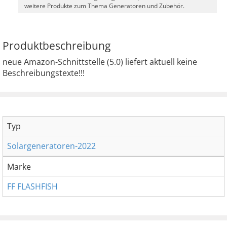
weitere Produkte zum Thema Generatoren und Zubehör.
Produktbeschreibung
neue Amazon-Schnittstelle (5.0) liefert aktuell keine
Beschreibungstexte!!!
Typ
Solargeneratoren-2022
Marke
FF FLASHFISH