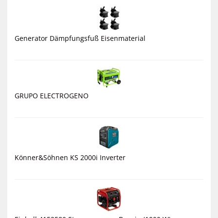
Generator Dämpfungsfuß Eisenmaterial
GRUPO ELECTROGENO
Könner&Söhnen KS 2000i Inverter