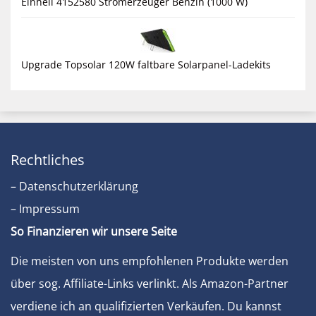
Einhell 4152580 Stromerzeuger Benzin (1000 W)
Upgrade Topsolar 120W faltbare Solarpanel-Ladekits
Rechtliches
– Datenschutzerklärung
– Impressum
So Finanzieren wir unsere Seite
Die meisten von uns empfohlenen Produkte werden
über sog. Affiliate-Links verlinkt. Als Amazon-Partner
verdiene ich an qualifizierten Verkäufen. Du kannst