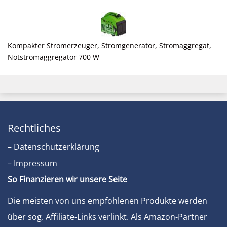
Kompakter Stromerzeuger, Stromgenerator, Stromaggregat,
Notstromaggregator 700 W
Rechtliches
– Datenschutzerklärung
– Impressum
So Finanzieren wir unsere Seite
Die meisten von uns empfohlenen Produkte werden
über sog. Affiliate-Links verlinkt. Als Amazon-Partner