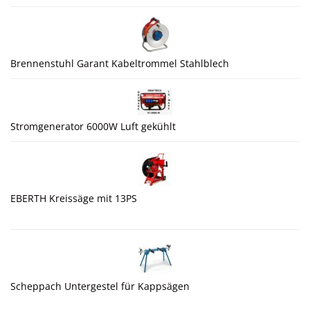
Brennenstuhl Garant Kabeltrommel Stahlblech
Stromgenerator 6000W Luft gekühlt
EBERTH Kreissäge mit 13PS
Scheppach Untergestel für Kappsägen