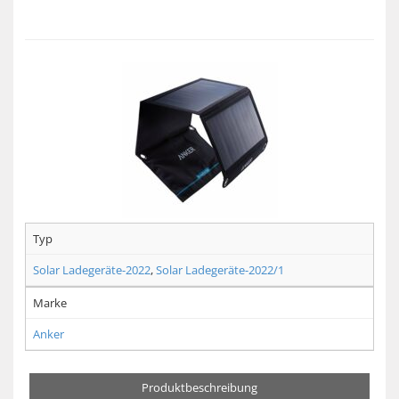
Typ
Solar Ladegeräte-2022
,
Solar Ladegeräte-2022/1
Marke
Anker
Produktbeschreibung