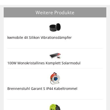
Weitere Produkte
kwmobile 4X Silikon Vibrationsdämpfer
100W Monokristallines Komplett Solarmodul
Brennenstuhl Garant S IP44 Kabeltrommel