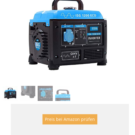
Preis bei Amazon prüfen