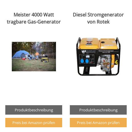
Meister 4000 Watt
Diesel Stromgenerator
tragbare Gas-Generator
von Rotek
Produktbeschreibung
Produktbeschreibung
Preis bei Amazon prüfen
Preis bei Amazon prüfen