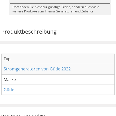
Dort finden Sie nicht nur günstige Preise, sondern auch viele
weitere Produkte zum Thema Generatoren und Zubehör.
Produktbeschreibung
Typ
Stromgeneratoren von Güde 2022
Marke
Güde