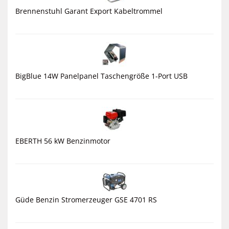
Brennenstuhl Garant Export Kabeltrommel
BigBlue 14W Panelpanel Taschengröße 1-Port USB
EBERTH 56 kW Benzinmotor
Güde Benzin Stromerzeuger GSE 4701 RS