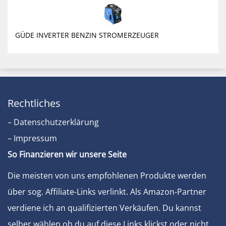
GÜDE INVERTER BENZIN STROMERZEUGER
Rechtliches
– Datenschutzerklärung
– Impressum
So Finanzieren wir unsere Seite
Die meisten von uns empfohlenen Produkte werden
über sog. Affiliate-Links verlinkt. Als Amazon-Partner
verdiene ich an qualifizierten Verkäufen. Du kannst
selber wählen ob du auf diese Links klickst oder nicht.