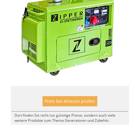
Preis bei Amazon prüfen
Dort finden Sie nicht nur günstige Preise, sondern auch viele
weitere Produkte zum Thema Generatoren und Zubehör.