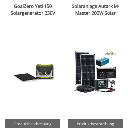
GoalZero Yeti 150
Solaranlage Autark M-
Solargenerator 230V
Master 200W Solar
Produktbeschreibung
Produktbeschreibung