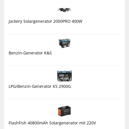
Jackery Solargenerator 2000PRO 400W
Benzin-Generator K&S
LPG/Benzin-Generator KS 2900G
FlashFish 40800mAh Solargenerator mit 220V