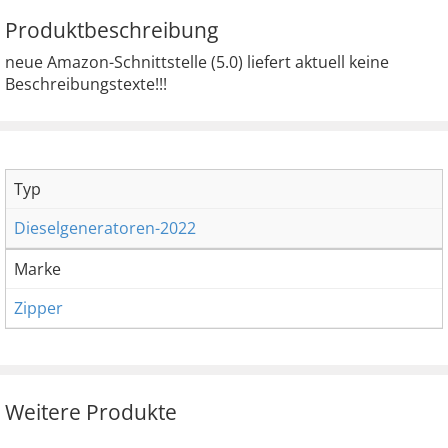
Produktbeschreibung
neue Amazon-Schnittstelle (5.0) liefert aktuell keine
Beschreibungstexte!!!
Typ
Dieselgeneratoren-2022
Marke
Zipper
Weitere Produkte