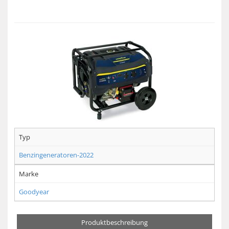
Typ
Benzingeneratoren-2022
Marke
Goodyear
Produktbeschreibung