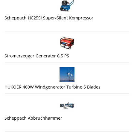
Scheppach HC25Si Super-Silent Kompressor
Stromerzeuger Generator 6,5 PS
HUKOER 400W Windgenerator Turbine 5 Blades
Scheppach Abbruchhammer