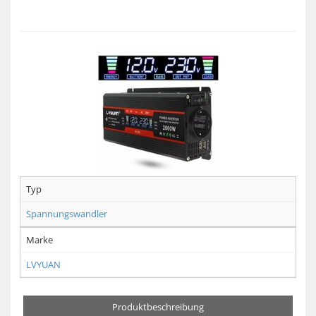
Typ
Spannungswandler
Marke
LVYUAN
Produktbeschreibung