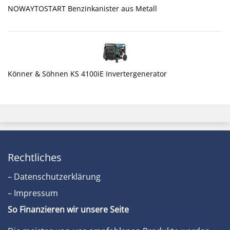
NOWAYTOSTART Benzinkanister aus Metall
Könner & Söhnen KS 4100iE Invertergenerator
Rechtliches
– Datenschutzerklärung
– Impressum
So Finanzieren wir unsere Seite