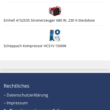
Einhell 4152535 Stromerzeuger 680 W, 230 V-Steckdose
Scheppach Kompressor HC51V 1500W
Rechtliches
– Datenschutzerklärung
– Impressum