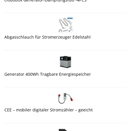
Abgasschlauch für Stromerzeuger Edelstahl
Generator 400Wh Tragbare Energiespeicher
CEE – mobiler digitaler Stromzähler – geeicht