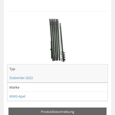
Typ
Staberder-2022
Marke
MWS-Apel
Produktbeschreibung